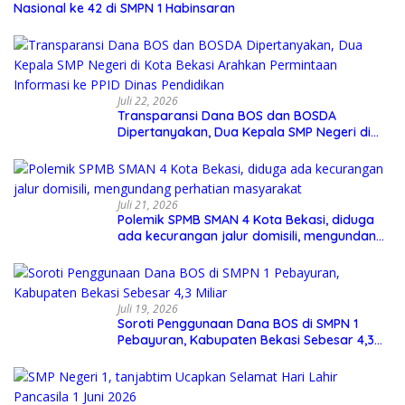
Nasional ke 42 di SMPN 1 Habinsaran
Juli 22, 2026
Transparansi Dana BOS dan BOSDA
Dipertanyakan, Dua Kepala SMP Negeri di
Kota Bekasi Arahkan Permintaan Informasi
ke PPID Dinas Pendidikan
Juli 21, 2026
Polemik SPMB SMAN 4 Kota Bekasi, diduga
ada kecurangan jalur domisili, mengundang
perhatian masyarakat
Juli 19, 2026
Soroti Penggunaan Dana BOS di SMPN 1
Pebayuran, Kabupaten Bekasi Sebesar 4,3
Miliar