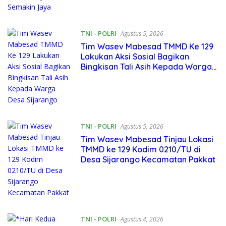
TNI - POLRI
Agustus 5, 2026
Tim Wasev Mabesad TMMD Ke 129
Lakukan Aksi Sosial Bagikan
Bingkisan Tali Asih Kepada Warga
Desa Sijarango
TNI - POLRI
Agustus 5, 2026
Tim Wasev Mabesad Tinjau Lokasi
TMMD ke 129 Kodim 0210/TU di
Desa Sijarango Kecamatan Pakkat
TNI - POLRI
Agustus 4, 2026