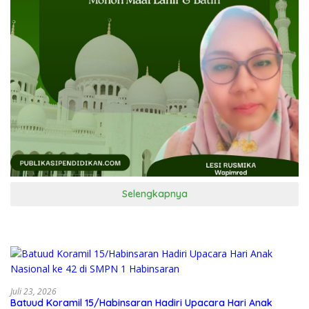
Selengkapnya
Juli 23, 2026
Batuud Koramil 15/Habinsaran Hadiri Upacara Hari Anak