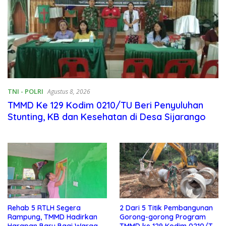
TNI - POLRI
Agustus 8, 2026
TMMD Ke 129 Kodim 0210/TU Beri Penyuluhan
Stunting, KB dan Kesehatan di Desa Sijarango
Rehab 5 RTLH Segera
2 Dari 5 Titik Pembangunan
Rampung, TMMD Hadirkan
Gorong-gorong Program