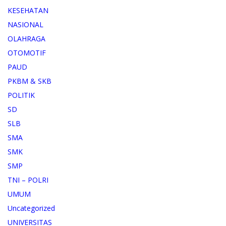
KESEHATAN
NASIONAL
OLAHRAGA
OTOMOTIF
PAUD
PKBM & SKB
POLITIK
SD
SLB
SMA
SMK
SMP
TNI – POLRI
UMUM
Uncategorized
UNIVERSITAS