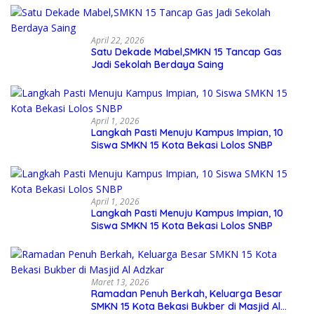
Sekolah
April 22, 2026
Satu Dekade Mabel,SMKN 15 Tancap Gas
Jadi Sekolah Berdaya Saing
April 1, 2026
Langkah Pasti Menuju Kampus Impian, 10
Siswa SMKN 15 Kota Bekasi Lolos SNBP
April 1, 2026
Langkah Pasti Menuju Kampus Impian, 10
Siswa SMKN 15 Kota Bekasi Lolos SNBP
Maret 13, 2026
Ramadan Penuh Berkah, Keluarga Besar
SMKN 15 Kota Bekasi Bukber di Masjid Al