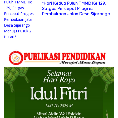
*Hari Kedua Puluh TMMD Ke 129,
Satgas Percepat Progres
Pembukaan Jalan Desa Sijarango
Menuju Pusuk 2 Hutari*