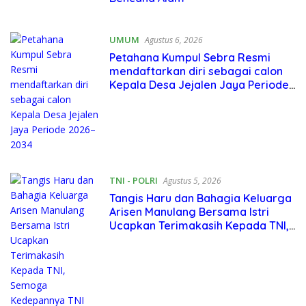
UMUM
Agustus 6, 2026
Petahana Kumpul Sebra Resmi
mendaftarkan diri sebagai calon
Kepala Desa Jejalen Jaya Periode
2026–2034
TNI - POLRI
Agustus 5, 2026
Tangis Haru dan Bahagia Keluarga
Arisen Manulang Bersama Istri
Ucapkan Terimakasih Kepada TNI,
Semoga Kedepannya TNI Semakin
Jaya