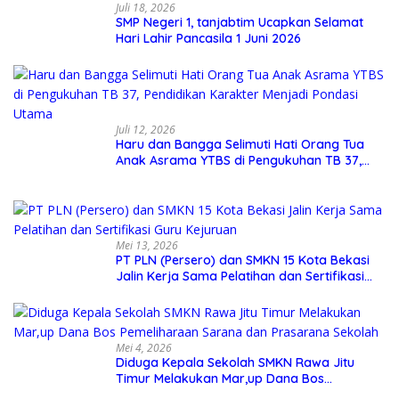
Juli 18, 2026
SMP Negeri 1, tanjabtim Ucapkan Selamat
Hari Lahir Pancasila 1 Juni 2026
Juli 12, 2026
Haru dan Bangga Selimuti Hati Orang Tua
Anak Asrama YTBS di Pengukuhan TB 37,
Pendidikan Karakter Menjadi Pondasi Utama
Mei 13, 2026
PT PLN (Persero) dan SMKN 15 Kota Bekasi
Jalin Kerja Sama Pelatihan dan Sertifikasi
Guru Kejuruan
Mei 4, 2026
Diduga Kepala Sekolah SMKN Rawa Jitu
Timur Melakukan Mar,up Dana Bos
Pemeliharaan Sarana dan Prasarana