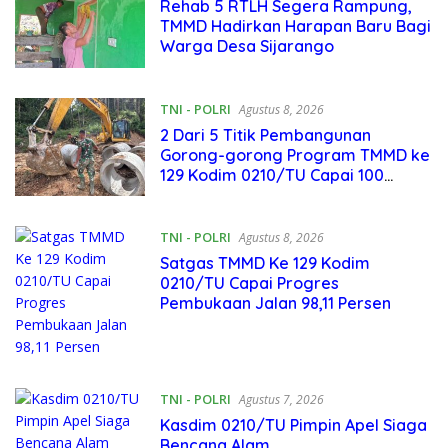
Rehab 5 RTLH Segera Rampung,
TMMD Hadirkan Harapan Baru Bagi
Warga Desa Sijarango
TNI - POLRI
Agustus 8, 2026
2 Dari 5 Titik Pembangunan
Gorong-gorong Program TMMD ke
129 Kodim 0210/TU Capai 100
Persen
TNI - POLRI
Agustus 8, 2026
Satgas TMMD Ke 129 Kodim
0210/TU Capai Progres
Pembukaan Jalan 98,11 Persen
TNI - POLRI
Agustus 7, 2026
Kasdim 0210/TU Pimpin Apel Siaga
Bencana Alam