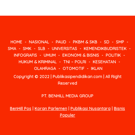
HOME
NASIONAL
PAUD
PKBM & SKB
SD
SMP
SMA
SMK
SLB
UNIVERSITAS
KEMENDIKBUDRISTEK
INFOGRAFIS
UMUM
EKONOMI & BISNIS
POLITIK
HUKUM & KRIMINAL
TNI – POLRI
KESEHATAN
OLAHRAGA
OTOMOTIF
IKLAN
Copyright © 2022 | Publikasipendidikan.com | All Right
Reserved
PT. BENHILL MEDIA GROUP
BenHill Pos
|
Koran Parlemen
|
Publikasi Nusantara
|
Bisnis
Populer