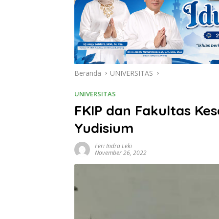
Beranda
UNIVERSITAS
UNIVERSITAS
FKIP dan Fakultas Ke
Yudisium
Feri Indra Leki
November 26, 2022