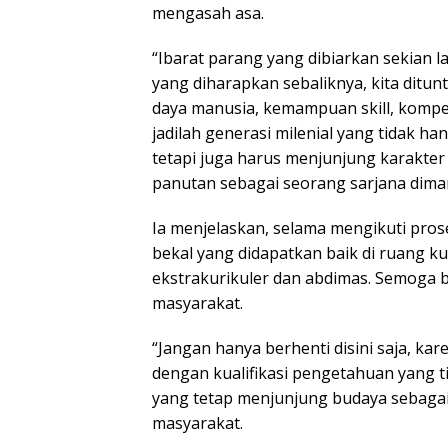
mengasah asa.
“Ibarat parang yang dibiarkan sekian 
yang diharapkan sebaliknya, kita dit
daya manusia, kemampuan skill, kompe
jadilah generasi milenial yang tidak 
tetapi juga harus menjunjung karakter
panutan sebagai seorang sarjana dima
Ia menjelaskan, selama mengikuti pros
bekal yang didapatkan baik di ruang 
ekstrakurikuler dan abdimas. Semoga b
masyarakat.
“Jangan hanya berhenti disini saja, ka
dengan kualifikasi pengetahuan yang t
yang tetap menjunjung budaya sebagai 
masyarakat.