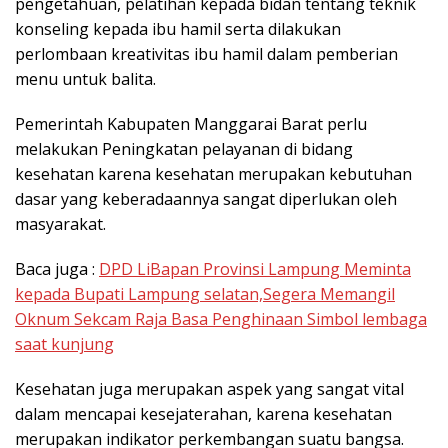
pengetahuan, pelatihan kepada bidan tentang teknik
konseling kepada ibu hamil serta dilakukan
perlombaan kreativitas ibu hamil dalam pemberian
menu untuk balita.
Pemerintah Kabupaten Manggarai Barat perlu
melakukan Peningkatan pelayanan di bidang
kesehatan karena kesehatan merupakan kebutuhan
dasar yang keberadaannya sangat diperlukan oleh
masyarakat.
Baca juga :
DPD LiBapan Provinsi Lampung Meminta
kepada Bupati Lampung selatan,Segera Memangil
Oknum Sekcam Raja Basa Penghinaan Simbol lembaga
saat kunjung
Kesehatan juga merupakan aspek yang sangat vital
dalam mencapai kesejaterahan, karena kesehatan
merupakan indikator perkembangan suatu bangsa.