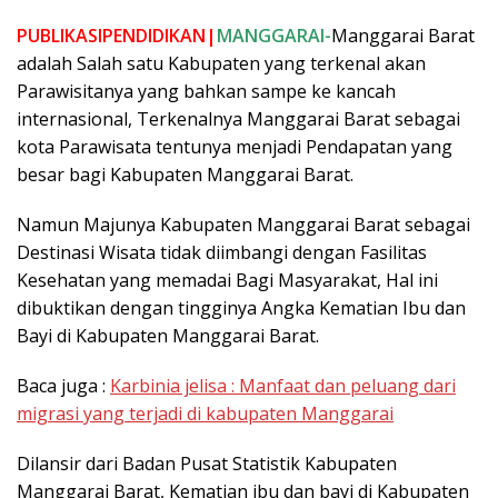
PUBLIKASIPENDIDIKAN|
MANGGARAI-
Manggarai Barat
adalah Salah satu Kabupaten yang terkenal akan
Parawisitanya yang bahkan sampe ke kancah
internasional, Terkenalnya Manggarai Barat sebagai
kota Parawisata tentunya menjadi Pendapatan yang
besar bagi Kabupaten Manggarai Barat.
Namun Majunya Kabupaten Manggarai Barat sebagai
Destinasi Wisata tidak diimbangi dengan Fasilitas
Kesehatan yang memadai Bagi Masyarakat, Hal ini
dibuktikan dengan tingginya Angka Kematian Ibu dan
Bayi di Kabupaten Manggarai Barat.
Baca juga :
Karbinia jelisa : Manfaat dan peluang dari
migrasi yang terjadi di kabupaten Manggarai
Dilansir dari Badan Pusat Statistik Kabupaten
Manggarai Barat, Kematian ibu dan bayi di Kabupaten