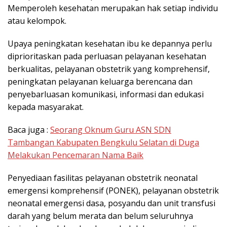
Memperoleh kesehatan merupakan hak setiap individu
atau kelompok.
Upaya peningkatan kesehatan ibu ke depannya perlu
diprioritaskan pada perluasan pelayanan kesehatan
berkualitas, pelayanan obstetrik yang komprehensif,
peningkatan pelayanan keluarga berencana dan
penyebarluasan komunikasi, informasi dan edukasi
kepada masyarakat.
Baca juga :
Seorang Oknum Guru ASN SDN
Tambangan Kabupaten Bengkulu Selatan di Duga
Melakukan Pencemaran Nama Baik
Penyediaan fasilitas pelayanan obstetrik neonatal
emergensi komprehensif (PONEK), pelayanan obstetrik
neonatal emergensi dasa, posyandu dan unit transfusi
darah yang belum merata dan belum seluruhnya