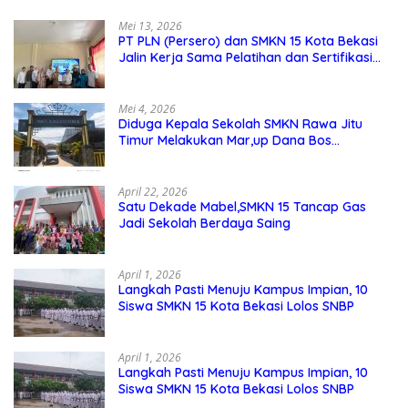
Mei 13, 2026
PT PLN (Persero) dan SMKN 15 Kota Bekasi
Jalin Kerja Sama Pelatihan dan Sertifikasi
Guru Kejuruan
Mei 4, 2026
Diduga Kepala Sekolah SMKN Rawa Jitu
Timur Melakukan Mar,up Dana Bos
Pemeliharaan Sarana dan Prasarana
Sekolah
April 22, 2026
Satu Dekade Mabel,SMKN 15 Tancap Gas
Jadi Sekolah Berdaya Saing
April 1, 2026
Langkah Pasti Menuju Kampus Impian, 10
Siswa SMKN 15 Kota Bekasi Lolos SNBP
April 1, 2026
Langkah Pasti Menuju Kampus Impian, 10
Siswa SMKN 15 Kota Bekasi Lolos SNBP