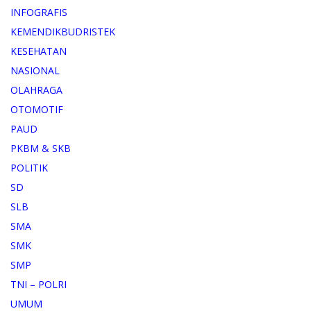
INFOGRAFIS
KEMENDIKBUDRISTEK
KESEHATAN
NASIONAL
OLAHRAGA
OTOMOTIF
PAUD
PKBM & SKB
POLITIK
SD
SLB
SMA
SMK
SMP
TNI – POLRI
UMUM