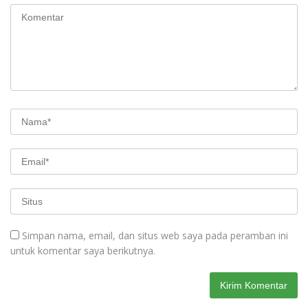
Simpan nama, email, dan situs web saya pada peramban ini
untuk komentar saya berikutnya.