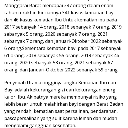
Manggarai Barat mencapai 387 orang dalam enam
tahun terakhir. Rinciannya 341 kasus kematian bayi,
dan 46 kasus kematian Ibu.Untuk kematian ibu pada
2017 sebanyak 14 orang, 2018 sebanyak 7 orang, 2019
sebanyak 5 orang, 2020 sebanyak 7 orang, 2021
sebanyak 7 orang, dan Januari-Oktober 2022 sebanyak
6 orang.Sementara kematian bayi pada 2017 sebanyak
61 orang, 2018 sebanyak 55 orang, 2019 sebanyak 46
orang, 2020 sebanyak 53 orang, 2021 sebanyak 67
orang, dan Januari-Oktober 2022 sebanyak 59 orang.
Penyebab Utama tingginya angka Kematian Ibu dan
Bayi adalah kekurangan gizi dan kekurangan energi
kalori Ibu. Akibatnya mereka mempunyai risiko yang
lebih besar untuk melahirkan bayi dengan Berat Badan
yang rendah, kematian saat persalinan, pendarahan,
pascapersalinan yang sulit karena lemah dan mudah
mengalami gangguan kesehatan.