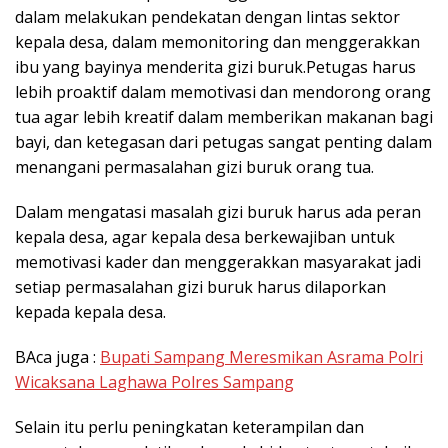
dalam melakukan pendekatan dengan lintas sektor
kepala desa, dalam memonitoring dan menggerakkan
ibu yang bayinya menderita gizi buruk.Petugas harus
lebih proaktif dalam memotivasi dan mendorong orang
tua agar lebih kreatif dalam memberikan makanan bagi
bayi, dan ketegasan dari petugas sangat penting dalam
menangani permasalahan gizi buruk orang tua.
Dalam mengatasi masalah gizi buruk harus ada peran
kepala desa, agar kepala desa berkewajiban untuk
memotivasi kader dan menggerakkan masyarakat jadi
setiap permasalahan gizi buruk harus dilaporkan
kepada kepala desa.
BAca juga :
Bupati Sampang Meresmikan Asrama Polri
Wicaksana Laghawa Polres Sampang
Selain itu perlu peningkatan keterampilan dan