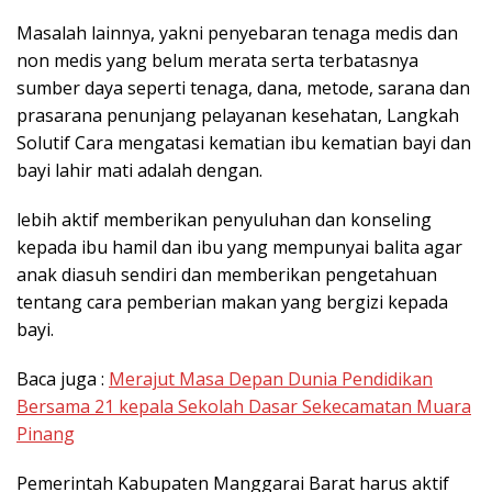
Masalah lainnya, yakni penyebaran tenaga medis dan
non medis yang belum merata serta terbatasnya
sumber daya seperti tenaga, dana, metode, sarana dan
prasarana penunjang pelayanan kesehatan, Langkah
Solutif Cara mengatasi kematian ibu kematian bayi dan
bayi lahir mati adalah dengan.
lebih aktif memberikan penyuluhan dan konseling
kepada ibu hamil dan ibu yang mempunyai balita agar
anak diasuh sendiri dan memberikan pengetahuan
tentang cara pemberian makan yang bergizi kepada
bayi.
Baca juga :
Merajut Masa Depan Dunia Pendidikan
Bersama 21 kepala Sekolah Dasar Sekecamatan Muara
Pinang
Pemerintah Kabupaten Manggarai Barat harus aktif