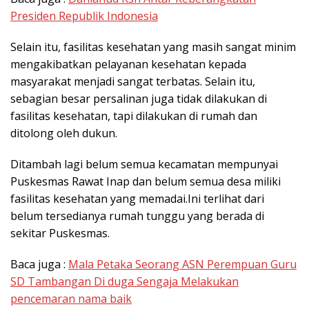
Presiden Republik Indonesia
Selain itu, fasilitas kesehatan yang masih sangat minim
mengakibatkan pelayanan kesehatan kepada
masyarakat menjadi sangat terbatas. Selain itu,
sebagian besar persalinan juga tidak dilakukan di
fasilitas kesehatan, tapi dilakukan di rumah dan
ditolong oleh dukun.
Ditambah lagi belum semua kecamatan mempunyai
Puskesmas Rawat Inap dan belum semua desa miliki
fasilitas kesehatan yang memadai.Ini terlihat dari
belum tersedianya rumah tunggu yang berada di
sekitar Puskesmas.
Baca juga :
Mala Petaka Seorang ASN Perempuan Guru
SD Tambangan Di duga Sengaja Melakukan
pencemaran nama baik