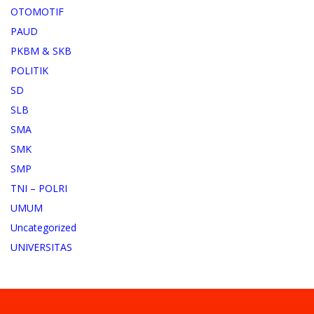
OTOMOTIF
PAUD
PKBM & SKB
POLITIK
SD
SLB
SMA
SMK
SMP
TNI – POLRI
UMUM
Uncategorized
UNIVERSITAS