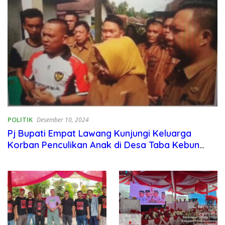
POLITIK
Desember 10, 2024
Pj Bupati Empat Lawang Kunjungi Keluarga
Korban Penculikan Anak di Desa Taba Kebun
Kecamatan Saling