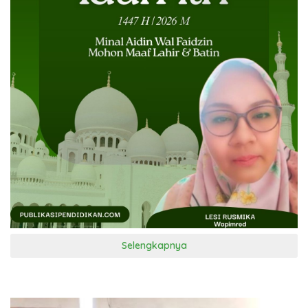
Selengkapnya