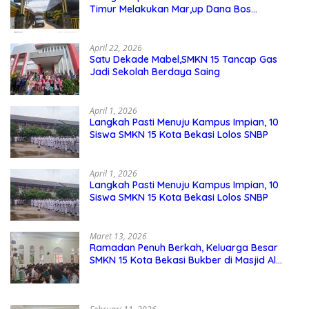
Timur Melakukan Mar,up Dana Bos
Pemeliharaan Sarana dan Prasarana
Sekolah
April 22, 2026
Satu Dekade Mabel,SMKN 15 Tancap Gas
Jadi Sekolah Berdaya Saing
April 1, 2026
Langkah Pasti Menuju Kampus Impian, 10
Siswa SMKN 15 Kota Bekasi Lolos SNBP
April 1, 2026
Langkah Pasti Menuju Kampus Impian, 10
Siswa SMKN 15 Kota Bekasi Lolos SNBP
Maret 13, 2026
Ramadan Penuh Berkah, Keluarga Besar
SMKN 15 Kota Bekasi Bukber di Masjid Al
Adzkar