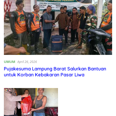
UMUM
April 26, 2026
Pujakesuma Lampung Barat Salurkan Bantuan
untuk Korban Kebakaran Pasar Liwa