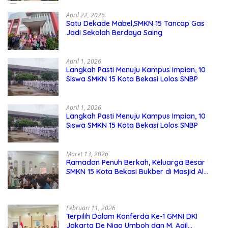
Sekolah
April 22, 2026
Satu Dekade Mabel,SMKN 15 Tancap Gas
Jadi Sekolah Berdaya Saing
April 1, 2026
Langkah Pasti Menuju Kampus Impian, 10
Siswa SMKN 15 Kota Bekasi Lolos SNBP
April 1, 2026
Langkah Pasti Menuju Kampus Impian, 10
Siswa SMKN 15 Kota Bekasi Lolos SNBP
Maret 13, 2026
Ramadan Penuh Berkah, Keluarga Besar
SMKN 15 Kota Bekasi Bukber di Masjid Al
Adzkar
Februari 11, 2026
Terpilih Dalam Konferda Ke-1 GMNI DKI
Jakarta De Niao Umboh dan M. Aqil