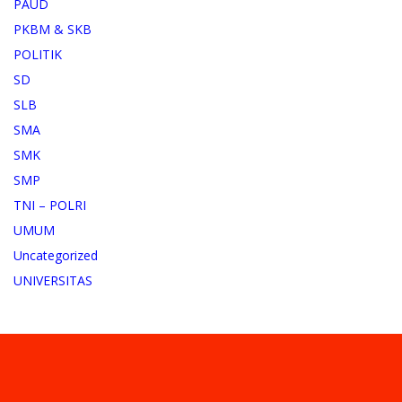
PAUD
PKBM & SKB
POLITIK
SD
SLB
SMA
SMK
SMP
TNI – POLRI
UMUM
Uncategorized
UNIVERSITAS