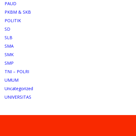
PAUD
PKBM & SKB
POLITIK
SD
SLB
SMA
SMK
SMP
TNI – POLRI
UMUM
Uncategorized
UNIVERSITAS