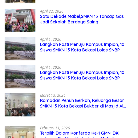
Sekolah
April 22, 2026
Satu Dekade Mabel,SMKN 15 Tancap Gas
Jadi Sekolah Berdaya Saing
April 1, 2026
Langkah Pasti Menuju Kampus Impian, 10
Siswa SMKN 15 Kota Bekasi Lolos SNBP
April 1, 2026
Langkah Pasti Menuju Kampus Impian, 10
Siswa SMKN 15 Kota Bekasi Lolos SNBP
Maret 13, 2026
Ramadan Penuh Berkah, Keluarga Besar
SMKN 15 Kota Bekasi Bukber di Masjid Al
Adzkar
Februari 11, 2026
Terpilih Dalam Konferda Ke-1 GMNI DKI