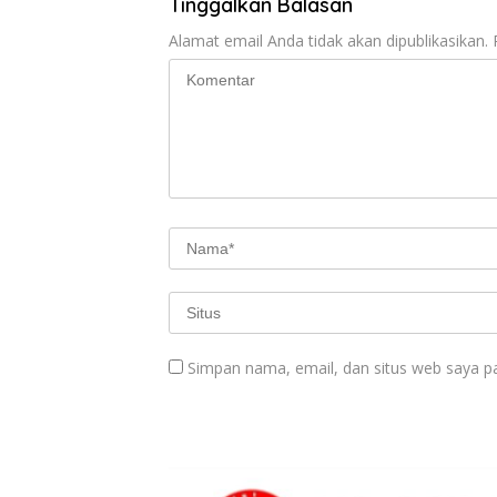
Tinggalkan Balasan
Alamat email Anda tidak akan dipublikasikan.
Simpan nama, email, dan situs web saya p