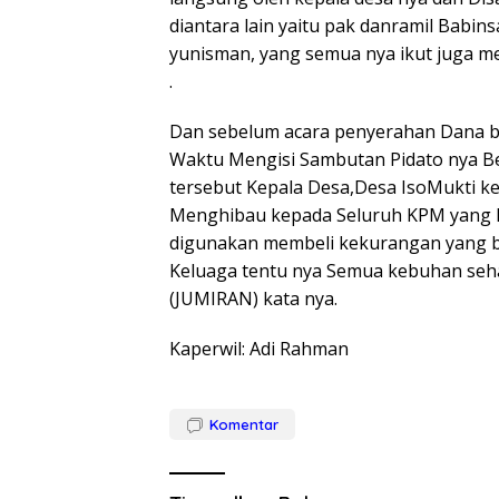
diantara lain yaitu pak danramil Babins
yunisman, yang semua nya ikut juga 
.
Dan sebelum acara penyerahan Dana b
Waktu Mengisi Sambutan Pidato nya 
tersebut Kepala Desa,Desa IsoMukti ke
Menghibau kepada Seluruh KPM yang 
digunakan membeli kekurangan yang 
Keluaga tentu nya Semua kebuhan sehar
(JUMIRAN) kata nya.
Kaperwil: Adi Rahman
Komentar