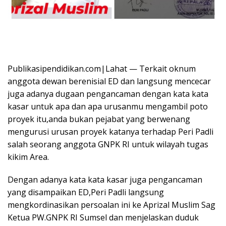
Publikasipendidikan.com|Lahat — Terkait oknum
anggota dewan berenisial ED dan langsung mencecar
juga adanya dugaan pengancaman dengan kata kata
kasar untuk apa dan apa urusanmu mengambil poto
proyek itu,anda bukan pejabat yang berwenang
mengurusi urusan proyek katanya terhadap Peri Padli
salah seorang anggota GNPK RI untuk wilayah tugas
kikim Area.
Dengan adanya kata kata kasar juga pengancaman
yang disampaikan ED,Peri Padli langsung
mengkordinasikan persoalan ini ke Aprizal Muslim Sag
Ketua PW.GNPK RI Sumsel dan menjelaskan duduk