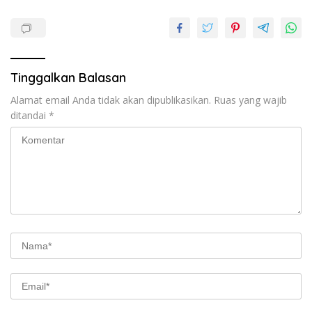
Tinggalkan Balasan
Alamat email Anda tidak akan dipublikasikan.
Ruas yang wajib
ditandai
*