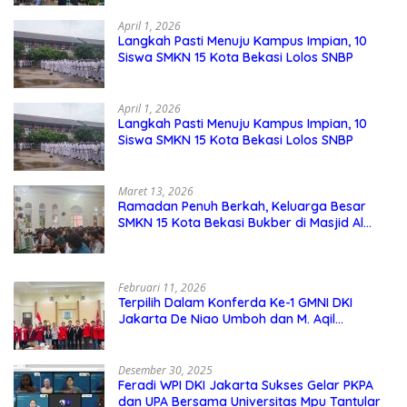
April 1, 2026
Langkah Pasti Menuju Kampus Impian, 10
Siswa SMKN 15 Kota Bekasi Lolos SNBP
April 1, 2026
Langkah Pasti Menuju Kampus Impian, 10
Siswa SMKN 15 Kota Bekasi Lolos SNBP
Maret 13, 2026
Ramadan Penuh Berkah, Keluarga Besar
SMKN 15 Kota Bekasi Bukber di Masjid Al
Adzkar
Februari 11, 2026
Terpilih Dalam Konferda Ke-1 GMNI DKI
Jakarta De Niao Umboh dan M. Aqil
Nahkodai DPD GMNI DKI Jakarta.
Desember 30, 2025
Feradi WPI DKI Jakarta Sukses Gelar PKPA
dan UPA Bersama Universitas Mpu Tantular