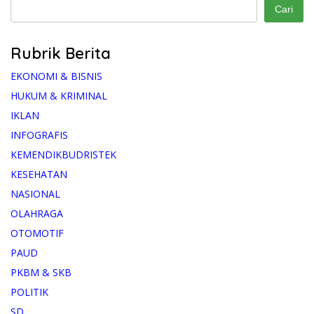
Cari
Rubrik Berita
EKONOMI & BISNIS
HUKUM & KRIMINAL
IKLAN
INFOGRAFIS
KEMENDIKBUDRISTEK
KESEHATAN
NASIONAL
OLAHRAGA
OTOMOTIF
PAUD
PKBM & SKB
POLITIK
SD