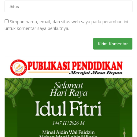
Simpan nama, email, dan situs web saya pada peramban ini
untuk komentar saya berikutnya.