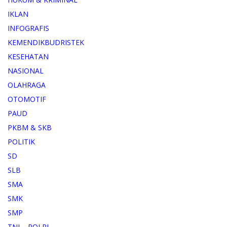
IKLAN
INFOGRAFIS
KEMENDIKBUDRISTEK
KESEHATAN
NASIONAL
OLAHRAGA
OTOMOTIF
PAUD
PKBM & SKB
POLITIK
SD
SLB
SMA
SMK
SMP
TNI – POLRI