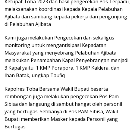
Ketupat Toba 2023 dan hasil pengecekan Pos Terpadu,
melaksanakan koordinasi kepada Kepala Pelabuhan
Ajibata dan sambang kepada pekerja dan pengunjung
di Pelabuhan Ajibata
Kami juga melakukan Pengecekan dan sekaligus
monitoring untuk mengantisipasi Kepadatan
Masyarakat yang menyebrang Pelabuhan Ajibata
melakukan Penambahan Kapal Penyebrangan menjadi
3 Kapal yaitu, 1 KMP Porapora, 1 KMP Kaldera, dan
Ihan Batak, ungkap Taufiq
Kapolres Toba Bersama Wakil Bupati beserta
rombongan juga melakukan pengecekan Pos Pam
Sibisa dan langsung di sambut hangat oleh personil
yang bertugas. Setibanya di Pos PAM Sibisa, Wakil
Bupati memberikan Masker kepada Personil yang
Bertugas.