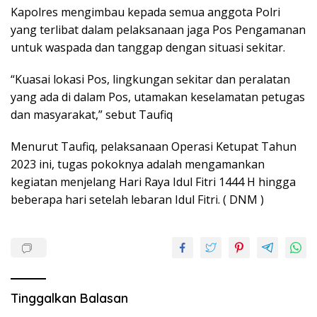
Kapolres mengimbau kepada semua anggota Polri
yang terlibat dalam pelaksanaan jaga Pos Pengamanan
untuk waspada dan tanggap dengan situasi sekitar.
“Kuasai lokasi Pos, lingkungan sekitar dan peralatan
yang ada di dalam Pos, utamakan keselamatan petugas
dan masyarakat,” sebut Taufiq
Menurut Taufiq, pelaksanaan Operasi Ketupat Tahun
2023 ini, tugas pokoknya adalah mengamankan
kegiatan menjelang Hari Raya Idul Fitri 1444 H hingga
beberapa hari setelah lebaran Idul Fitri. ( DNM )
Tinggalkan Balasan