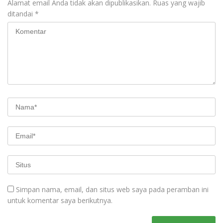
Alamat email Anda tidak akan dipublikasikan.
Ruas yang wajib
ditandai
*
Simpan nama, email, dan situs web saya pada peramban ini
untuk komentar saya berikutnya.