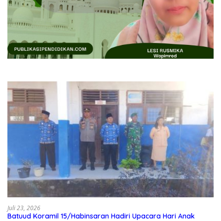
Juli 23, 2026
Batuud Koramil 15/Habinsaran Hadiri Upacara Hari Anak