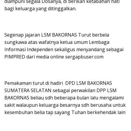
diampuni segala Dosanya, di berikan ketabahan hati
bagi keluarga yang ditinggalkan.
Segenap jajaran LSM BAKORNAS Turut berbela
sungkawa atas wafatnya ketua umum Lembaga
Informasi Independen sekaligus menyandang sebagai
PIMPRED dari media online sergapbuser.com
Pemakaman turut di hadiri DPD LSM BAKORNAS
SUMATERA SELATAN sebagai perwakilan DPP LSM
BAKORNAS beliau sdh beberapa bulan lalu mengalami
sakit walaupun keluarga besarnya sdh berusaha untuk
kesembuhan belia tap sayang Tuhan berkehendak lain