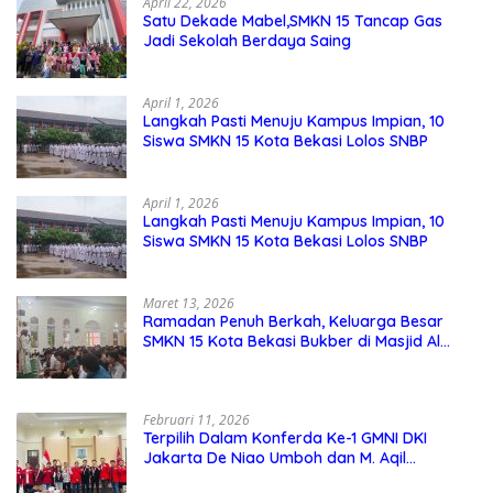
April 22, 2026
Satu Dekade Mabel,SMKN 15 Tancap Gas
Jadi Sekolah Berdaya Saing
April 1, 2026
Langkah Pasti Menuju Kampus Impian, 10
Siswa SMKN 15 Kota Bekasi Lolos SNBP
April 1, 2026
Langkah Pasti Menuju Kampus Impian, 10
Siswa SMKN 15 Kota Bekasi Lolos SNBP
Maret 13, 2026
Ramadan Penuh Berkah, Keluarga Besar
SMKN 15 Kota Bekasi Bukber di Masjid Al
Adzkar
Februari 11, 2026
Terpilih Dalam Konferda Ke-1 GMNI DKI
Jakarta De Niao Umboh dan M. Aqil
Nahkodai DPD GMNI DKI Jakarta.