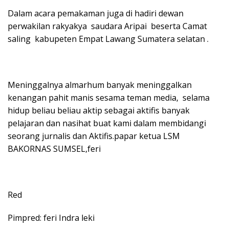
Dalam acara pemakaman juga di hadiri dewan
perwakilan rakyakya saudara Aripai beserta Camat
saling kabupeten Empat Lawang Sumatera selatan .
Meninggalnya almarhum banyak meninggalkan
kenangan pahit manis sesama teman media, selama
hidup beliau beliau aktip sebagai aktifis banyak
pelajaran dan nasihat buat kami dalam membidangi
seorang jurnalis dan Aktifis.papar ketua LSM
BAKORNAS SUMSEL,feri
Red
Pimpred: feri Indra leki