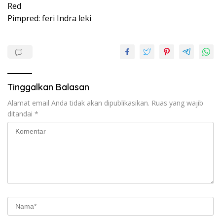
Red
Pimpred: feri Indra leki
Tinggalkan Balasan
Alamat email Anda tidak akan dipublikasikan.
Ruas yang wajib
ditandai
*