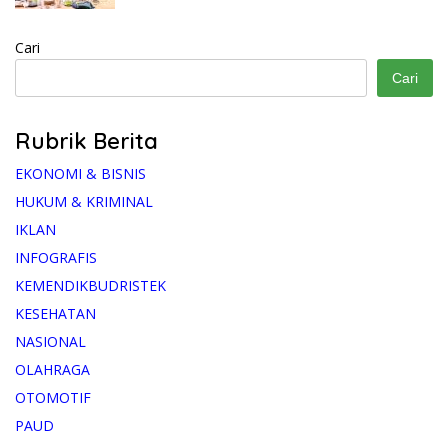
Cari
Cari
Rubrik Berita
EKONOMI & BISNIS
HUKUM & KRIMINAL
IKLAN
INFOGRAFIS
KEMENDIKBUDRISTEK
KESEHATAN
NASIONAL
OLAHRAGA
OTOMOTIF
PAUD