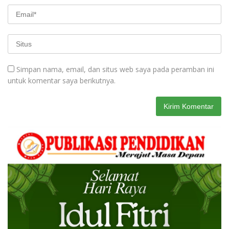
Simpan nama, email, dan situs web saya pada peramban ini
untuk komentar saya berikutnya.