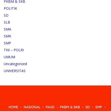
PKBM & SKB
POLITIK
SD
SLB
SMA
SMK
SMP
TNI – POLRI
UMUM
Uncategorized
UNIVERSITAS
HOME
NASIONAL
PAUD
PKBM & SKB
SD
SMP