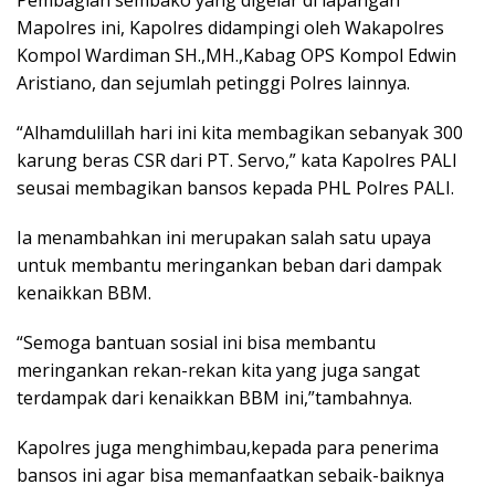
Mapolres ini, Kapolres didampingi oleh Wakapolres
Kompol Wardiman SH.,MH.,Kabag OPS Kompol Edwin
Aristiano, dan sejumlah petinggi Polres lainnya.
“Alhamdulillah hari ini kita membagikan sebanyak 300
karung beras CSR dari PT. Servo,” kata Kapolres PALI
seusai membagikan bansos kepada PHL Polres PALI.
Ia menambahkan ini merupakan salah satu upaya
untuk membantu meringankan beban dari dampak
kenaikkan BBM.
“Semoga bantuan sosial ini bisa membantu
meringankan rekan-rekan kita yang juga sangat
terdampak dari kenaikkan BBM ini,”tambahnya.
Kapolres juga menghimbau,kepada para penerima
bansos ini agar bisa memanfaatkan sebaik-baiknya