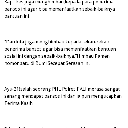
Kapolres juga menghimbau,kepada para penerima
bansos ini agar bisa memanfaatkan sebaik-baiknya
bantuan ini.
“Dan kita juga menghimbau kepada rekan-rekan
penerima bansos agar bisa memanfaatkan bantuan
sosial ini dengan sebaik-baiknya,”Himbau Pamen
nomor satu di Bumi Secepat Serasan ini.
Ayu(21)salah seorang PHL Polres PALI merasa sangat
senang mendapat bansos ini dan ia pun mengucapkan
Terima Kasih.