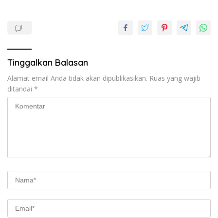
Tinggalkan Balasan
Alamat email Anda tidak akan dipublikasikan.
Ruas yang wajib
ditandai
*