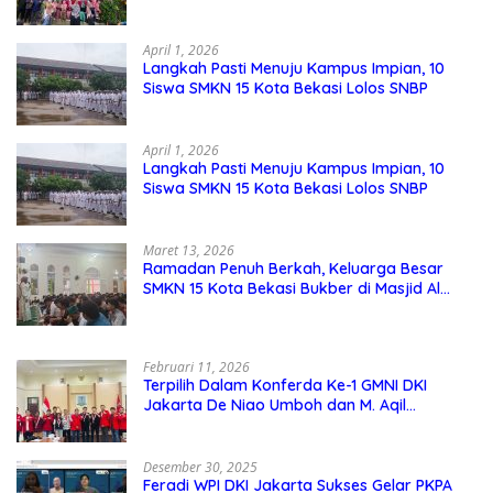
April 1, 2026
Langkah Pasti Menuju Kampus Impian, 10
Siswa SMKN 15 Kota Bekasi Lolos SNBP
April 1, 2026
Langkah Pasti Menuju Kampus Impian, 10
Siswa SMKN 15 Kota Bekasi Lolos SNBP
Maret 13, 2026
Ramadan Penuh Berkah, Keluarga Besar
SMKN 15 Kota Bekasi Bukber di Masjid Al
Adzkar
Februari 11, 2026
Terpilih Dalam Konferda Ke-1 GMNI DKI
Jakarta De Niao Umboh dan M. Aqil
Nahkodai DPD GMNI DKI Jakarta.
Desember 30, 2025
Feradi WPI DKI Jakarta Sukses Gelar PKPA