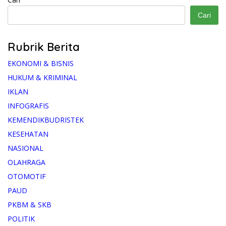
Cari
Rubrik Berita
EKONOMI & BISNIS
HUKUM & KRIMINAL
IKLAN
INFOGRAFIS
KEMENDIKBUDRISTEK
KESEHATAN
NASIONAL
OLAHRAGA
OTOMOTIF
PAUD
PKBM & SKB
POLITIK