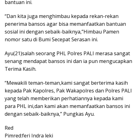
bantuan ini.
“Dan kita juga menghimbau kepada rekan-rekan
penerima bansos agar bisa memanfaatkan bantuan
sosial ini dengan sebaik-baiknya,”Himbau Pamen
nomor satu di Bumi Secepat Serasan ini.
Ayu(21)salah seorang PHL Polres PALI merasa sangat
senang mendapat bansos ini dan ia pun mengucapkan
Terima Kasih.
“Mewakili teman-teman,kami sangat berterima kasih
kepada Pak Kapolres, Pak Wakapolres dan Polres PALI
yang telah memberikan perhatiannya kepada kami
para PHL ini,dan kami akan memanfaatkan bansos ini
dengan sebaik-baiknya,” Pungkas Ayu.
Red
Pimred:feri Indra leki