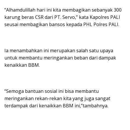
“Alhamdulillah hari ini kita membagikan sebanyak 300
karung beras CSR dari PT. Servo,” kata Kapolres PALI
seusai membagikan bansos kepada PHL Polres PALI.
Ia menambahkan ini merupakan salah satu upaya
untuk membantu meringankan beban dari dampak
kenaikkan BBM.
“Semoga bantuan sosial ini bisa membantu
meringankan rekan-rekan kita yang juga sangat
terdampak dari kenaikkan BBM ini,”tambahnya.