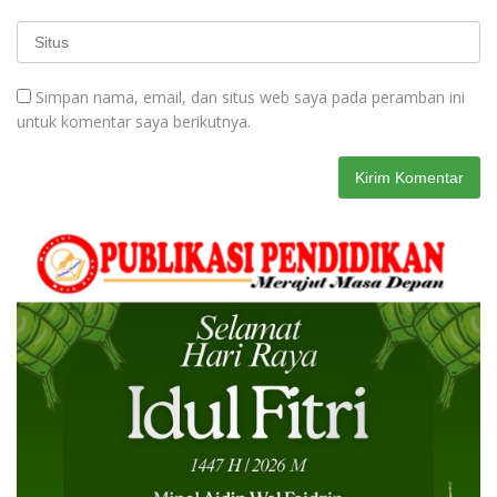
Simpan nama, email, dan situs web saya pada peramban ini
untuk komentar saya berikutnya.