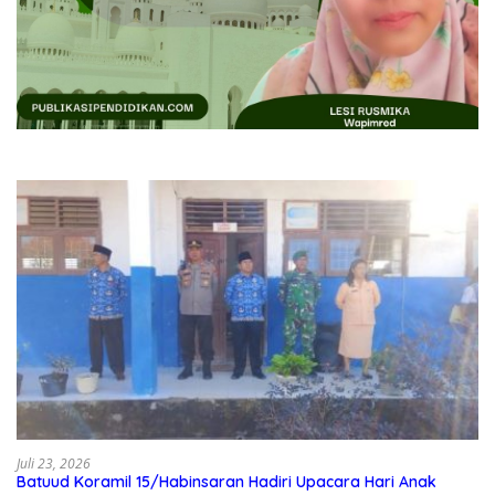
Juli 23, 2026
Batuud Koramil 15/Habinsaran Hadiri Upacara Hari Anak