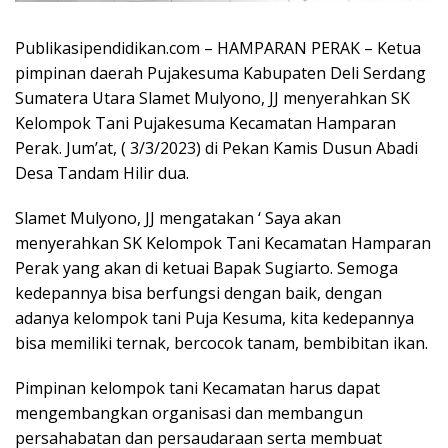
Publikasipendidikan.com – HAMPARAN PERAK – Ketua
pimpinan daerah Pujakesuma Kabupaten Deli Serdang
Sumatera Utara Slamet Mulyono, JJ menyerahkan SK
Kelompok Tani Pujakesuma Kecamatan Hamparan
Perak. Jum’at, ( 3/3/2023) di Pekan Kamis Dusun Abadi
Desa Tandam Hilir dua.
Slamet Mulyono, JJ mengatakan ‘ Saya akan
menyerahkan SK Kelompok Tani Kecamatan Hamparan
Perak yang akan di ketuai Bapak Sugiarto. Semoga
kedepannya bisa berfungsi dengan baik, dengan
adanya kelompok tani Puja Kesuma, kita kedepannya
bisa memiliki ternak, bercocok tanam, bembibitan ikan.
Pimpinan kelompok tani Kecamatan harus dapat
mengembangkan organisasi dan membangun
persahabatan dan persaudaraan serta membuat