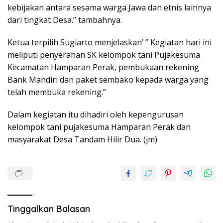
kebijakan antara sesama warga Jawa dan etnis lainnya
dari tingkat Desa.” tambahnya.
Ketua terpilih Sugiarto menjelaskan’ ” Kegiatan hari ini
meliputi penyerahan SK kelompok tani Pujakesuma
Kecamatan Hamparan Perak, pembukaan rekening
Bank Mandiri dan paket sembako kepada warga yang
telah membuka rekening.”
Dalam kegiatan itu dihadiri oleh kepengurusan
kelompok tani pujakesuma Hamparan Perak dan
masyarakat Desa Tandam Hilir Dua. (jm)
Tinggalkan Balasan