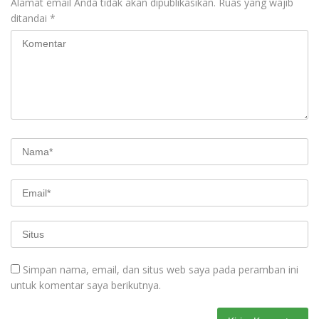
Alamat email Anda tidak akan dipublikasikan.
Ruas yang wajib
ditandai
*
Simpan nama, email, dan situs web saya pada peramban ini
untuk komentar saya berikutnya.