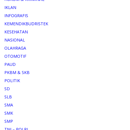
IKLAN
INFOGRAFIS
KEMENDIKBUDRISTEK
KESEHATAN
NASIONAL
OLAHRAGA
OTOMOTIF
PAUD
PKBM & SKB
POLITIK
SD
SLB
SMA
SMK
SMP
TNI – POLRI