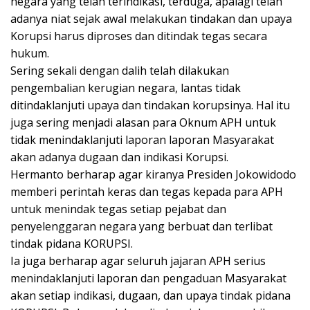
negara yang telah terindikasi, terduga, apalagi telah
adanya niat sejak awal melakukan tindakan dan upaya
Korupsi harus diproses dan ditindak tegas secara
hukum.
Sering sekali dengan dalih telah dilakukan
pengembalian kerugian negara, lantas tidak
ditindaklanjuti upaya dan tindakan korupsinya. Hal itu
juga sering menjadi alasan para Oknum APH untuk
tidak menindaklanjuti laporan laporan Masyarakat
akan adanya dugaan dan indikasi Korupsi.
Hermanto berharap agar kiranya Presiden Jokowidodo
memberi perintah keras dan tegas kepada para APH
untuk menindak tegas setiap pejabat dan
penyelenggaran negara yang berbuat dan terlibat
tindak pidana KORUPSI.
Ia juga berharap agar seluruh jajaran APH serius
menindaklanjuti laporan dan pengaduan Masyarakat
akan setiap indikasi, dugaan, dan upaya tindak pidana