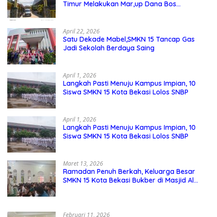
Timur Melakukan Mar,up Dana Bos
Pemeliharaan Sarana dan Prasarana
Sekolah
April 22, 2026
Satu Dekade Mabel,SMKN 15 Tancap Gas
Jadi Sekolah Berdaya Saing
April 1, 2026
Langkah Pasti Menuju Kampus Impian, 10
Siswa SMKN 15 Kota Bekasi Lolos SNBP
April 1, 2026
Langkah Pasti Menuju Kampus Impian, 10
Siswa SMKN 15 Kota Bekasi Lolos SNBP
Maret 13, 2026
Ramadan Penuh Berkah, Keluarga Besar
SMKN 15 Kota Bekasi Bukber di Masjid Al
Adzkar
Februari 11, 2026