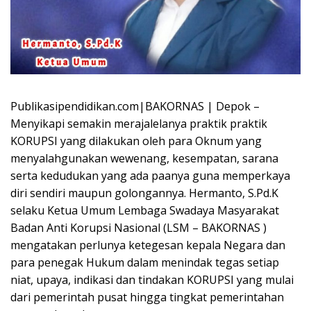
Publikasipendidikan.com|BAKORNAS | Depok –
Menyikapi semakin merajalelanya praktik praktik
KORUPSI yang dilakukan oleh para Oknum yang
menyalahgunakan wewenang, kesempatan, sarana
serta kedudukan yang ada paanya guna memperkaya
diri sendiri maupun golongannya. Hermanto, S.Pd.K
selaku Ketua Umum Lembaga Swadaya Masyarakat
Badan Anti Korupsi Nasional (LSM – BAKORNAS )
mengatakan perlunya ketegesan kepala Negara dan
para penegak Hukum dalam menindak tegas setiap
niat, upaya, indikasi dan tindakan KORUPSI yang mulai
dari pemerintah pusat hingga tingkat pemerintahan