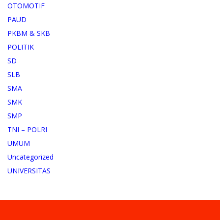
OTOMOTIF
PAUD
PKBM & SKB
POLITIK
SD
SLB
SMA
SMK
SMP
TNI – POLRI
UMUM
Uncategorized
UNIVERSITAS