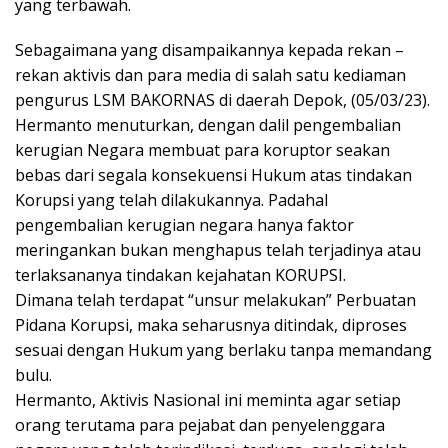
yang terbawah.
Sebagaimana yang disampaikannya kepada rekan –
rekan aktivis dan para media di salah satu kediaman
pengurus LSM BAKORNAS di daerah Depok, (05/03/23).
Hermanto menuturkan, dengan dalil pengembalian
kerugian Negara membuat para koruptor seakan
bebas dari segala konsekuensi Hukum atas tindakan
Korupsi yang telah dilakukannya. Padahal
pengembalian kerugian negara hanya faktor
meringankan bukan menghapus telah terjadinya atau
terlaksananya tindakan kejahatan KORUPSI.
Dimana telah terdapat “unsur melakukan” Perbuatan
Pidana Korupsi, maka seharusnya ditindak, diproses
sesuai dengan Hukum yang berlaku tanpa memandang
bulu.
Hermanto, Aktivis Nasional ini meminta agar setiap
orang terutama para pejabat dan penyelenggara