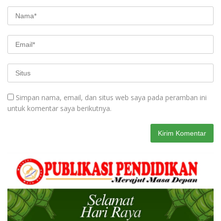
Simpan nama, email, dan situs web saya pada peramban ini
untuk komentar saya berikutnya.