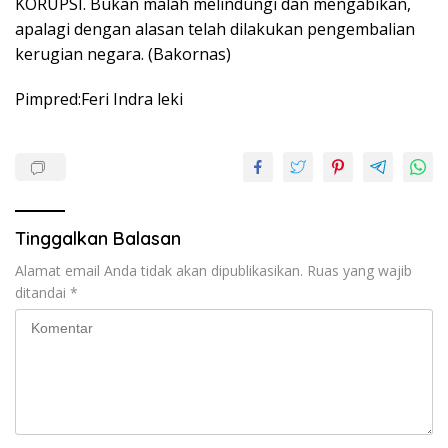
KORUPSI. Bukan malah melindungi dan mengabikan,
apalagi dengan alasan telah dilakukan pengembalian
kerugian negara. (Bakornas)
Pimpred:Feri Indra leki
Tinggalkan Balasan
Alamat email Anda tidak akan dipublikasikan.
Ruas yang wajib
ditandai
*