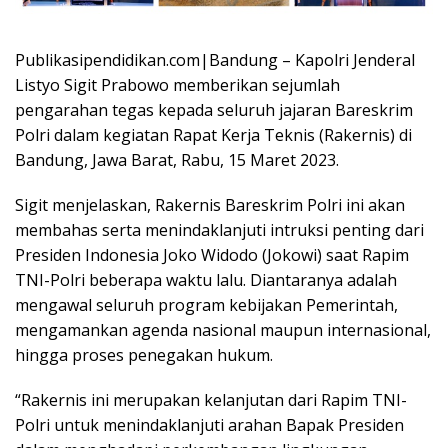
Publikasipendidikan.com|Bandung – Kapolri Jenderal
Listyo Sigit Prabowo memberikan sejumlah
pengarahan tegas kepada seluruh jajaran Bareskrim
Polri dalam kegiatan Rapat Kerja Teknis (Rakernis) di
Bandung, Jawa Barat, Rabu, 15 Maret 2023.
Sigit menjelaskan, Rakernis Bareskrim Polri ini akan
membahas serta menindaklanjuti intruksi penting dari
Presiden Indonesia Joko Widodo (Jokowi) saat Rapim
TNI-Polri beberapa waktu lalu. Diantaranya adalah
mengawal seluruh program kebijakan Pemerintah,
mengamankan agenda nasional maupun internasional,
hingga proses penegakan hukum.
“Rakernis ini merupakan kelanjutan dari Rapim TNI-
Polri untuk menindaklanjuti arahan Bapak Presiden