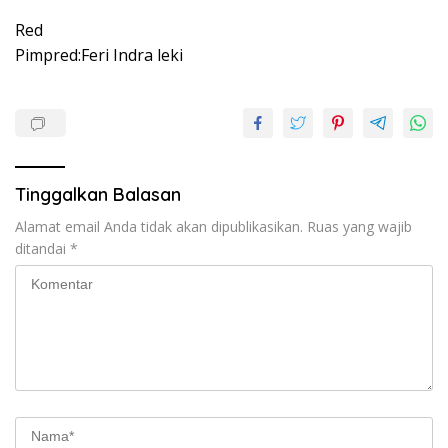
Red
Pimpred:Feri Indra leki
Tinggalkan Balasan
Alamat email Anda tidak akan dipublikasikan.
Ruas yang wajib
ditandai
*