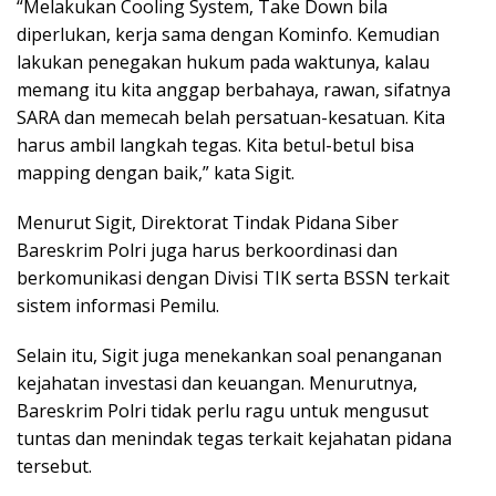
“Melakukan Cooling System, Take Down bila
diperlukan, kerja sama dengan Kominfo. Kemudian
lakukan penegakan hukum pada waktunya, kalau
memang itu kita anggap berbahaya, rawan, sifatnya
SARA dan memecah belah persatuan-kesatuan. Kita
harus ambil langkah tegas. Kita betul-betul bisa
mapping dengan baik,” kata Sigit.
Menurut Sigit, Direktorat Tindak Pidana Siber
Bareskrim Polri juga harus berkoordinasi dan
berkomunikasi dengan Divisi TIK serta BSSN terkait
sistem informasi Pemilu.
Selain itu, Sigit juga menekankan soal penanganan
kejahatan investasi dan keuangan. Menurutnya,
Bareskrim Polri tidak perlu ragu untuk mengusut
tuntas dan menindak tegas terkait kejahatan pidana
tersebut.