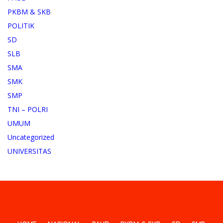
PKBM & SKB
POLITIK
SD
SLB
SMA
SMK
SMP
TNI – POLRI
UMUM
Uncategorized
UNIVERSITAS