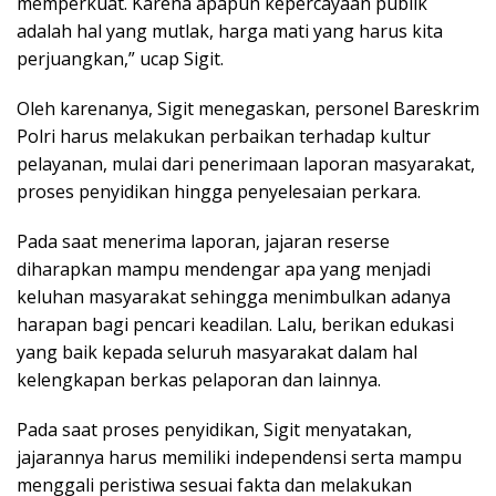
memperkuat. Karena apapun kepercayaan publik
adalah hal yang mutlak, harga mati yang harus kita
perjuangkan,” ucap Sigit.
Oleh karenanya, Sigit menegaskan, personel Bareskrim
Polri harus melakukan perbaikan terhadap kultur
pelayanan, mulai dari penerimaan laporan masyarakat,
proses penyidikan hingga penyelesaian perkara.
Pada saat menerima laporan, jajaran reserse
diharapkan mampu mendengar apa yang menjadi
keluhan masyarakat sehingga menimbulkan adanya
harapan bagi pencari keadilan. Lalu, berikan edukasi
yang baik kepada seluruh masyarakat dalam hal
kelengkapan berkas pelaporan dan lainnya.
Pada saat proses penyidikan, Sigit menyatakan,
jajarannya harus memiliki independensi serta mampu
menggali peristiwa sesuai fakta dan melakukan