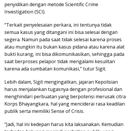
penyidikan dengan metode Scientific Crime
Investigation (SCI).
“Terkait penyelesaian perkara, ini tentunya tidak
semua kasus yang ditangani ini bisa selesai dengan
segera. Namun pada saat tidak selesai karena proses
atau mungkin itu bukan kasus pidana atau karena alat
bukti kurang, ini bisa dikomunikasikan, sehingga pada
saat berproses pelapor tidak mengalami kesulitan
karena ada sumbatan komunikasi,” tutur Sigit.
Lebih dalam, Sigit mengingatkan, jajaran Kepolisian
harus menjalankan tugasnya dengan profesional dan
menghindari perbuatan yang berpotensi merusak citra
Korps Bhayangkara, hal yang menciderai rasa keadilan
publik serta memiliki Sense of Crisis.
“Jadi, hal ini kedepan harus kita laksanakan. Kemudian