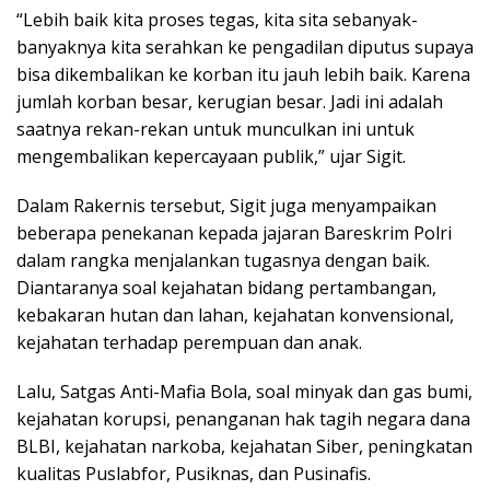
“Lebih baik kita proses tegas, kita sita sebanyak-
banyaknya kita serahkan ke pengadilan diputus supaya
bisa dikembalikan ke korban itu jauh lebih baik. Karena
jumlah korban besar, kerugian besar. Jadi ini adalah
saatnya rekan-rekan untuk munculkan ini untuk
mengembalikan kepercayaan publik,” ujar Sigit.
Dalam Rakernis tersebut, Sigit juga menyampaikan
beberapa penekanan kepada jajaran Bareskrim Polri
dalam rangka menjalankan tugasnya dengan baik.
Diantaranya soal kejahatan bidang pertambangan,
kebakaran hutan dan lahan, kejahatan konvensional,
kejahatan terhadap perempuan dan anak.
Lalu, Satgas Anti-Mafia Bola, soal minyak dan gas bumi,
kejahatan korupsi, penanganan hak tagih negara dana
BLBI, kejahatan narkoba, kejahatan Siber, peningkatan
kualitas Puslabfor, Pusiknas, dan Pusinafis.