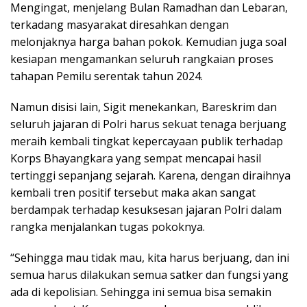
Mengingat, menjelang Bulan Ramadhan dan Lebaran,
terkadang masyarakat diresahkan dengan
melonjaknya harga bahan pokok. Kemudian juga soal
kesiapan mengamankan seluruh rangkaian proses
tahapan Pemilu serentak tahun 2024.
Namun disisi lain, Sigit menekankan, Bareskrim dan
seluruh jajaran di Polri harus sekuat tenaga berjuang
meraih kembali tingkat kepercayaan publik terhadap
Korps Bhayangkara yang sempat mencapai hasil
tertinggi sepanjang sejarah. Karena, dengan diraihnya
kembali tren positif tersebut maka akan sangat
berdampak terhadap kesuksesan jajaran Polri dalam
rangka menjalankan tugas pokoknya.
“Sehingga mau tidak mau, kita harus berjuang, dan ini
semua harus dilakukan semua satker dan fungsi yang
ada di kepolisian. Sehingga ini semua bisa semakin