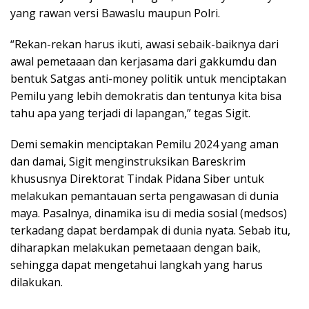
yang rawan versi Bawaslu maupun Polri.
“Rekan-rekan harus ikuti, awasi sebaik-baiknya dari
awal pemetaaan dan kerjasama dari gakkumdu dan
bentuk Satgas anti-money politik untuk menciptakan
Pemilu yang lebih demokratis dan tentunya kita bisa
tahu apa yang terjadi di lapangan,” tegas Sigit.
Demi semakin menciptakan Pemilu 2024 yang aman
dan damai, Sigit menginstruksikan Bareskrim
khususnya Direktorat Tindak Pidana Siber untuk
melakukan pemantauan serta pengawasan di dunia
maya. Pasalnya, dinamika isu di media sosial (medsos)
terkadang dapat berdampak di dunia nyata. Sebab itu,
diharapkan melakukan pemetaaan dengan baik,
sehingga dapat mengetahui langkah yang harus
dilakukan.