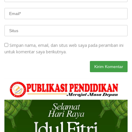
Simpan nama, email, dan situs web saya pada peramban ini
untuk komentar saya berikutnya.