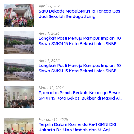
Sekolah
April 22, 2026
Satu Dekade Mabel,SMKN 15 Tancap Gas
Jadi Sekolah Berdaya Saing
April 1, 2026
Langkah Pasti Menuju Kampus Impian, 10
Siswa SMKN 15 Kota Bekasi Lolos SNBP
April 1, 2026
Langkah Pasti Menuju Kampus Impian, 10
Siswa SMKN 15 Kota Bekasi Lolos SNBP
Maret 13, 2026
Ramadan Penuh Berkah, Keluarga Besar
SMKN 15 Kota Bekasi Bukber di Masjid Al
Adzkar
Februari 11, 2026
Terpilih Dalam Konferda Ke-1 GMNI DKI
Jakarta De Niao Umboh dan M. Aqil