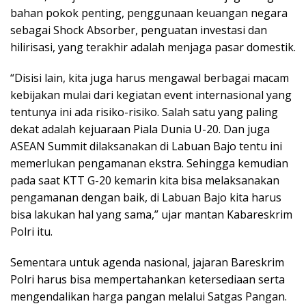
bahan pokok penting, penggunaan keuangan negara
sebagai Shock Absorber, penguatan investasi dan
hilirisasi, yang terakhir adalah menjaga pasar domestik.
“Disisi lain, kita juga harus mengawal berbagai macam
kebijakan mulai dari kegiatan event internasional yang
tentunya ini ada risiko-risiko. Salah satu yang paling
dekat adalah kejuaraan Piala Dunia U-20. Dan juga
ASEAN Summit dilaksanakan di Labuan Bajo tentu ini
memerlukan pengamanan ekstra. Sehingga kemudian
pada saat KTT G-20 kemarin kita bisa melaksanakan
pengamanan dengan baik, di Labuan Bajo kita harus
bisa lakukan hal yang sama,” ujar mantan Kabareskrim
Polri itu.
Sementara untuk agenda nasional, jajaran Bareskrim
Polri harus bisa mempertahankan ketersediaan serta
mengendalikan harga pangan melalui Satgas Pangan.