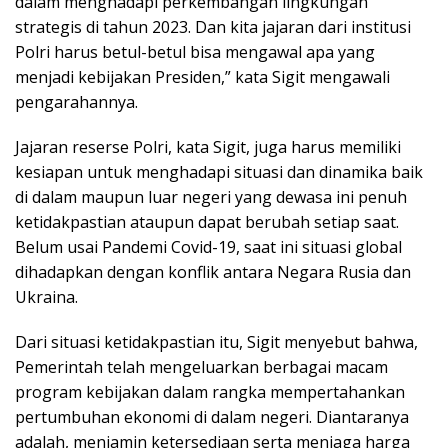
dalam menghadapi perkembangan lingkungan
strategis di tahun 2023. Dan kita jajaran dari institusi
Polri harus betul-betul bisa mengawal apa yang
menjadi kebijakan Presiden,” kata Sigit mengawali
pengarahannya.
Jajaran reserse Polri, kata Sigit, juga harus memiliki
kesiapan untuk menghadapi situasi dan dinamika baik
di dalam maupun luar negeri yang dewasa ini penuh
ketidakpastian ataupun dapat berubah setiap saat.
Belum usai Pandemi Covid-19, saat ini situasi global
dihadapkan dengan konflik antara Negara Rusia dan
Ukraina.
Dari situasi ketidakpastian itu, Sigit menyebut bahwa,
Pemerintah telah mengeluarkan berbagai macam
program kebijakan dalam rangka mempertahankan
pertumbuhan ekonomi di dalam negeri. Diantaranya
adalah, menjamin ketersediaan serta menjaga harga