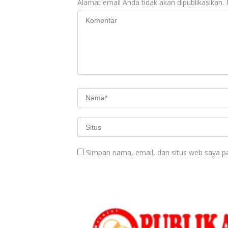
Alamat email Anda tidak akan dipublikasikan.
Simpan nama, email, dan situs web saya p