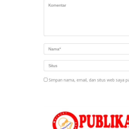
Simpan nama, email, dan situs web saya p