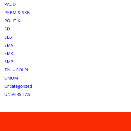
PAUD
PKBM & SKB
POLITIK
SD
SLB
SMA
SMK
SMP
TNI – POLRI
UMUM
Uncategorized
UNIVERSITAS