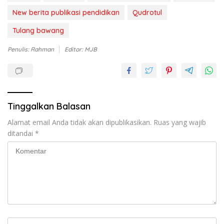
New berita publikasi pendidikan
Qudrotul
Tulang bawang
Penulis: Rahman
Editor: MJB
Tinggalkan Balasan
Alamat email Anda tidak akan dipublikasikan.
Ruas yang wajib
ditandai
*