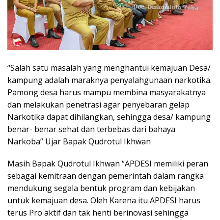
“Salah satu masalah yang menghantui kemajuan Desa/
kampung adalah maraknya penyalahgunaan narkotika.
Pamong desa harus mampu membina masyarakatnya
dan melakukan penetrasi agar penyebaran gelap
Narkotika dapat dihilangkan, sehingga desa/ kampung
benar- benar sehat dan terbebas dari bahaya
Narkoba” Ujar Bapak Qudrotul Ikhwan
Masih Bapak Qudrotul Ikhwan “APDESI memiliki peran
sebagai kemitraan dengan pemerintah dalam rangka
mendukung segala bentuk program dan kebijakan
untuk kemajuan desa. Oleh Karena itu APDESI harus
terus Pro aktif dan tak henti berinovasi sehingga