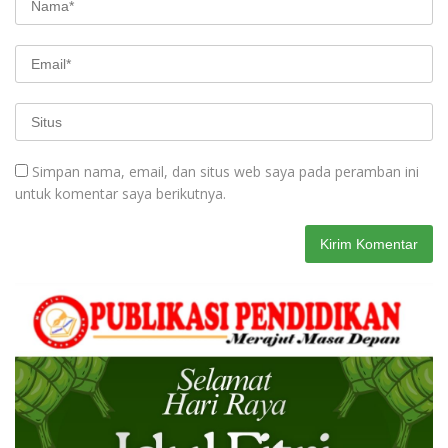
Simpan nama, email, dan situs web saya pada peramban ini
untuk komentar saya berikutnya.