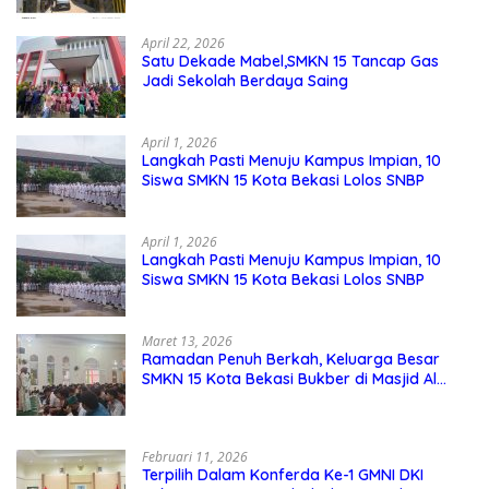
Pemeliharaan Sarana dan Prasarana
Sekolah
April 22, 2026
Satu Dekade Mabel,SMKN 15 Tancap Gas
Jadi Sekolah Berdaya Saing
April 1, 2026
Langkah Pasti Menuju Kampus Impian, 10
Siswa SMKN 15 Kota Bekasi Lolos SNBP
April 1, 2026
Langkah Pasti Menuju Kampus Impian, 10
Siswa SMKN 15 Kota Bekasi Lolos SNBP
Maret 13, 2026
Ramadan Penuh Berkah, Keluarga Besar
SMKN 15 Kota Bekasi Bukber di Masjid Al
Adzkar
Februari 11, 2026
Terpilih Dalam Konferda Ke-1 GMNI DKI