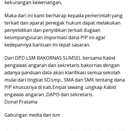
kekurangan kewenangan,
Maka dari ini kami berharap kepada pemerintah yang
terkait dan aparat penegak hukum dapat melakukan
penyelidikan dan penyidikan terkait dugaan
kesimpangsiuran impormasi dana PIP ini agar
kedepannya bantuan ini tepat sasaran.
Dari DPD LSM BAKORNAS SUMSEL bersama Kabid
pengawas angaran dan sekretaris bakornas dengan
adanya panduan data akan klarifikasi semua sekolah
mulai dari tingkat SD.smp., SMA dan SMK tentang dana
PIP khususnya di kab,Empat lawang .ungkap Kabid
engawas angaran ,DAPIS dan sekretaris .
Donal Pratama
Gabungan media dan lsm