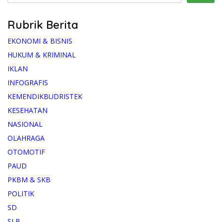
Rubrik Berita
EKONOMI & BISNIS
HUKUM & KRIMINAL
IKLAN
INFOGRAFIS
KEMENDIKBUDRISTEK
KESEHATAN
NASIONAL
OLAHRAGA
OTOMOTIF
PAUD
PKBM & SKB
POLITIK
SD
SLB