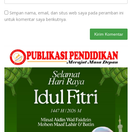
Simpan nama, email, dan situs web saya pada peramban ini
untuk komentar saya berikutnya.