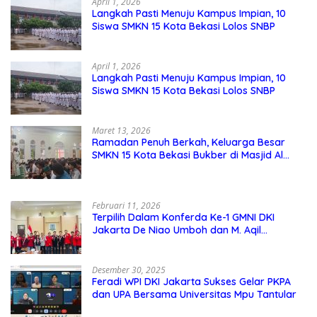
April 1, 2026
Langkah Pasti Menuju Kampus Impian, 10
Siswa SMKN 15 Kota Bekasi Lolos SNBP
April 1, 2026
Langkah Pasti Menuju Kampus Impian, 10
Siswa SMKN 15 Kota Bekasi Lolos SNBP
Maret 13, 2026
Ramadan Penuh Berkah, Keluarga Besar
SMKN 15 Kota Bekasi Bukber di Masjid Al
Adzkar
Februari 11, 2026
Terpilih Dalam Konferda Ke-1 GMNI DKI
Jakarta De Niao Umboh dan M. Aqil
Nahkodai DPD GMNI DKI Jakarta.
Desember 30, 2025
Feradi WPI DKI Jakarta Sukses Gelar PKPA
dan UPA Bersama Universitas Mpu Tantular