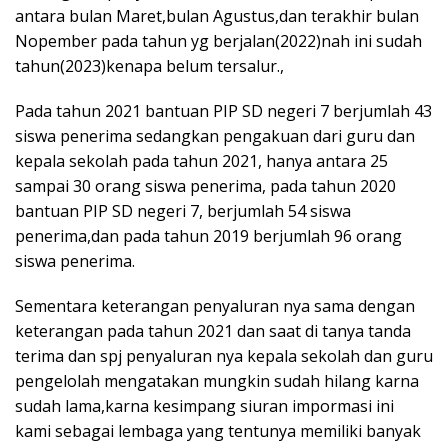
antara bulan Maret,bulan Agustus,dan terakhir bulan
Nopember pada tahun yg berjalan(2022)nah ini sudah
tahun(2023)kenapa belum tersalur.,
Pada tahun 2021 bantuan PIP SD negeri 7 berjumlah 43
siswa penerima sedangkan pengakuan dari guru dan
kepala sekolah pada tahun 2021, hanya antara 25
sampai 30 orang siswa penerima, pada tahun 2020
bantuan PIP SD negeri 7, berjumlah 54 siswa
penerima,dan pada tahun 2019 berjumlah 96 orang
siswa penerima.
Sementara keterangan penyaluran nya sama dengan
keterangan pada tahun 2021 dan saat di tanya tanda
terima dan spj penyaluran nya kepala sekolah dan guru
pengelolah mengatakan mungkin sudah hilang karna
sudah lama,karna kesimpang siuran impormasi ini
kami sebagai lembaga yang tentunya memiliki banyak