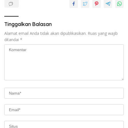
Tinggalkan Balasan
Alamat email Anda tidak akan dipublikasikan.
Ruas yang wajib
ditandai
*