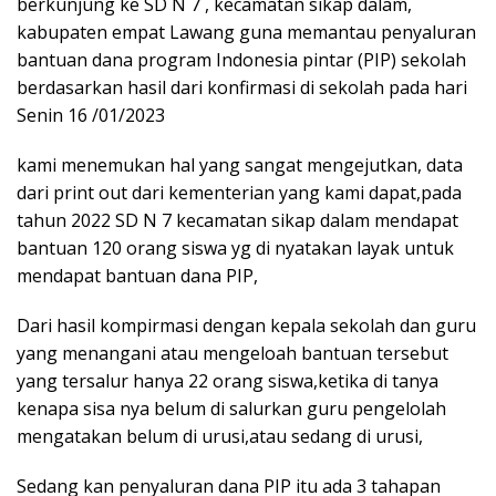
berkunjung ke SD N 7 , kecamatan sikap dalam,
kabupaten empat Lawang guna memantau penyaluran
bantuan dana program Indonesia pintar (PIP) sekolah
berdasarkan hasil dari konfirmasi di sekolah pada hari
Senin 16 /01/2023
kami menemukan hal yang sangat mengejutkan, data
dari print out dari kementerian yang kami dapat,pada
tahun 2022 SD N 7 kecamatan sikap dalam mendapat
bantuan 120 orang siswa yg di nyatakan layak untuk
mendapat bantuan dana PIP,
Dari hasil kompirmasi dengan kepala sekolah dan guru
yang menangani atau mengeloah bantuan tersebut
yang tersalur hanya 22 orang siswa,ketika di tanya
kenapa sisa nya belum di salurkan guru pengelolah
mengatakan belum di urusi,atau sedang di urusi,
Sedang kan penyaluran dana PIP itu ada 3 tahapan