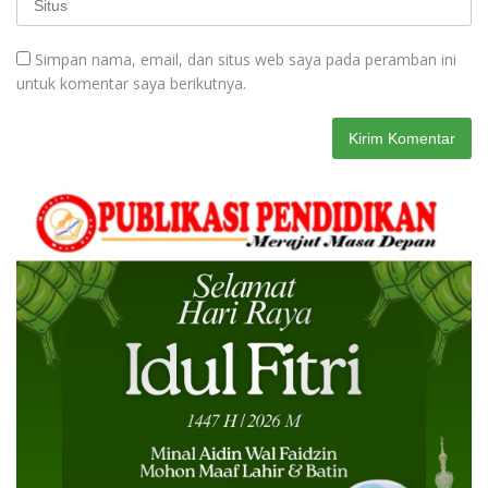
Simpan nama, email, dan situs web saya pada peramban ini
untuk komentar saya berikutnya.