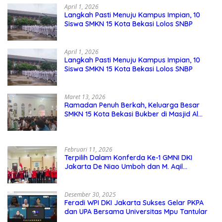
April 1, 2026
Langkah Pasti Menuju Kampus Impian, 10
Siswa SMKN 15 Kota Bekasi Lolos SNBP
April 1, 2026
Langkah Pasti Menuju Kampus Impian, 10
Siswa SMKN 15 Kota Bekasi Lolos SNBP
Maret 13, 2026
Ramadan Penuh Berkah, Keluarga Besar
SMKN 15 Kota Bekasi Bukber di Masjid Al
Adzkar
Februari 11, 2026
Terpilih Dalam Konferda Ke-1 GMNI DKI
Jakarta De Niao Umboh dan M. Aqil
Nahkodai DPD GMNI DKI Jakarta.
Desember 30, 2025
Feradi WPI DKI Jakarta Sukses Gelar PKPA
dan UPA Bersama Universitas Mpu Tantular