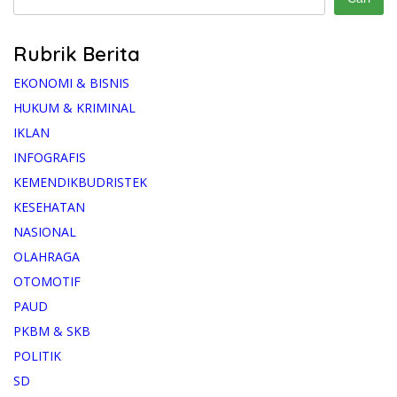
Rubrik Berita
EKONOMI & BISNIS
HUKUM & KRIMINAL
IKLAN
INFOGRAFIS
KEMENDIKBUDRISTEK
KESEHATAN
NASIONAL
OLAHRAGA
OTOMOTIF
PAUD
PKBM & SKB
POLITIK
SD