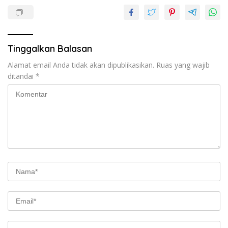
Tinggalkan Balasan
Alamat email Anda tidak akan dipublikasikan.
Ruas yang wajib
ditandai
*