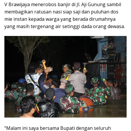
V Brawijaya menerobos banjir di Jl. Aji Gunung sambil
membagikan ratusan nasi siap saji dan puluhan dos
mie instan kepada warga yang berada dirumahnya
yang masih tergenang air setinggi dada orang dewasa.
“Malam ini saya bersama Bupati dengan seluruh