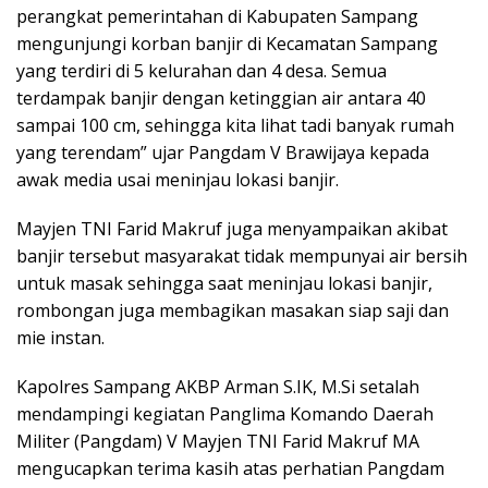
perangkat pemerintahan di Kabupaten Sampang
mengunjungi korban banjir di Kecamatan Sampang
yang terdiri di 5 kelurahan dan 4 desa. Semua
terdampak banjir dengan ketinggian air antara 40
sampai 100 cm, sehingga kita lihat tadi banyak rumah
yang terendam” ujar Pangdam V Brawijaya kepada
awak media usai meninjau lokasi banjir.
Mayjen TNI Farid Makruf juga menyampaikan akibat
banjir tersebut masyarakat tidak mempunyai air bersih
untuk masak sehingga saat meninjau lokasi banjir,
rombongan juga membagikan masakan siap saji dan
mie instan.
Kapolres Sampang AKBP Arman S.IK, M.Si setalah
mendampingi kegiatan Panglima Komando Daerah
Militer (Pangdam) V Mayjen TNI Farid Makruf MA
mengucapkan terima kasih atas perhatian Pangdam