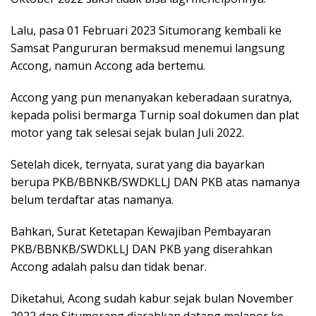
Lalu, pasa 01 Februari 2023 Situmorang kembali ke
Samsat Pangururan bermaksud menemui langsung
Accong, namun Accong ada bertemu.
Accong yang pun menanyakan keberadaan suratnya,
kepada polisi bermarga Turnip soal dokumen dan plat
motor yang tak selesai sejak bulan Juli 2022.
Setelah dicek, ternyata, surat yang dia bayarkan
berupa PKB/BBNKB/SWDKLLJ DAN PKB atas namanya
belum terdaftar atas namanya.
Bahkan, Surat Ketetapan Kewajiban Pembayaran
PKB/BBNKB/SWDKLLJ DAN PKB yang diserahkan
Accong adalah palsu dan tidak benar.
Diketahui, Acong sudah kabur sejak bulan November