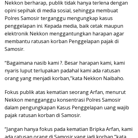
Nekkon berharap, publik tidak hanya terlena dengan
opini sepihak di media sosial, sehingga membuat
Polres Samosir terganggu mengungkap kasus
penggelapan ini. Kepada media, baik cetak maupun
elektronik Nekkon menggantungkan harapan agar
membantu ratusan korban Penggelapan pajak di
Samosir.
“Bagaimana nasib kami ?. Besar harapan kami, kami
nyaris luput terlupakan padahal kami ada ratusan
orang yang menjadi korban,”kata Nekkon Naibaho.
Fokus publik atas kematian seorang Arfan, menurut
Nekkon mengganggu konsentrasi Polres Samosir
dalam pengungkapan Kasus Penggelapan uang wajib
pajak ratusan korban di Samosir.
“Jangan hanya fokus pada kematian Bripka Arfan, kami
ada ratusan orang di Samosir yang jadi korban,”kata