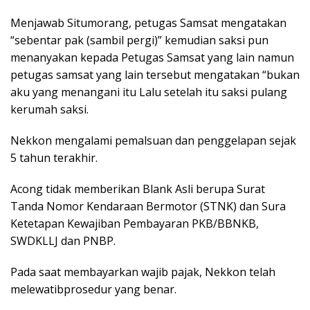
Menjawab Situmorang, petugas Samsat mengatakan
“sebentar pak (sambil pergi)” kemudian saksi pun
menanyakan kepada Petugas Samsat yang lain namun
petugas samsat yang lain tersebut mengatakan “bukan
aku yang menangani itu Lalu setelah itu saksi pulang
kerumah saksi.
Nekkon mengalami pemalsuan dan penggelapan sejak
5 tahun terakhir.
Acong tidak memberikan Blank Asli berupa Surat
Tanda Nomor Kendaraan Bermotor (STNK) dan Sura
Ketetapan Kewajiban Pembayaran PKB/BBNKB,
SWDKLLJ dan PNBP.
Pada saat membayarkan wajib pajak, Nekkon telah
melewatibprosedur yang benar.