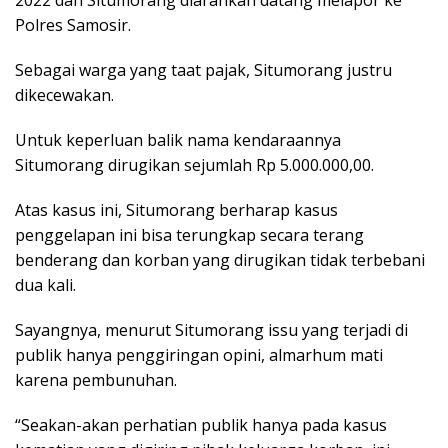
2022 dan Situmorang diarahkan datang melapor ke
Polres Samosir.
Sebagai warga yang taat pajak, Situmorang justru
dikecewakan.
Untuk keperluan balik nama kendaraannya
Situmorang dirugikan sejumlah Rp 5.000.000,00.
Atas kasus ini, Situmorang berharap kasus
penggelapan ini bisa terungkap secara terang
benderang dan korban yang dirugikan tidak terbebani
dua kali.
Sayangnya, menurut Situmorang issu yang terjadi di
publik hanya penggiringan opini, almarhum mati
karena pembunuhan.
“Seakan-akan perhatian publik hanya pada kasus