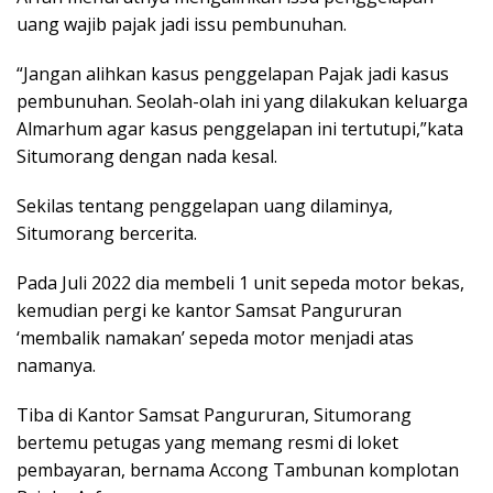
uang wajib pajak jadi issu pembunuhan.
“Jangan alihkan kasus penggelapan Pajak jadi kasus
pembunuhan. Seolah-olah ini yang dilakukan keluarga
Almarhum agar kasus penggelapan ini tertutupi,”kata
Situmorang dengan nada kesal.
Sekilas tentang penggelapan uang dilaminya,
Situmorang bercerita.
Pada Juli 2022 dia membeli 1 unit sepeda motor bekas,
kemudian pergi ke kantor Samsat Pangururan
‘membalik namakan’ sepeda motor menjadi atas
namanya.
Tiba di Kantor Samsat Pangururan, Situmorang
bertemu petugas yang memang resmi di loket
pembayaran, bernama Accong Tambunan komplotan