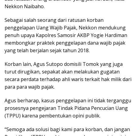
Nekkon Naibaho.
Sebagai salah seorang dari ratusan korban
penggelapan Uang Wajib Pajak, Nekkon mendukung
penuh upaya Kapolres Samosir AKBP Yogie Hardiman
membongkar praktek penggelapan dana wajib pajak
yang telah berjalan sejak tahun 2018.
Korban lain, Agus Sutopo domisili Tomok yang juga
turut dirugikan, sepakat akan melakukan gugatan
secara perdata terhadap ahli waris terkait hak milik dari
para para wajib pajak.
Agus berharap, kasus penggelapan ini tidak terganggu
prosesnya pengejaran Tindak Pidana Pencucian Uang
(TPPU) karena pembentukan opini publik.
“Semoga ada solusi bagi kami para korban, dan jangan