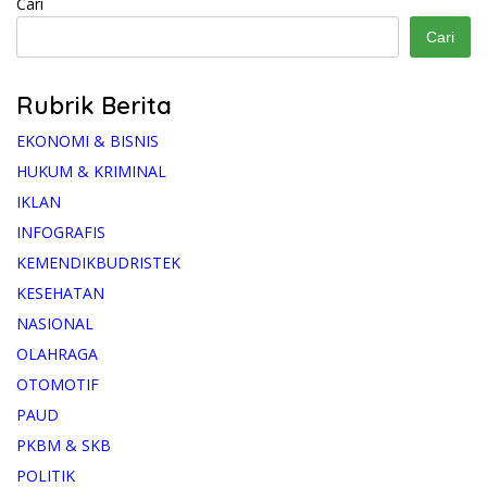
Cari
Cari
Rubrik Berita
EKONOMI & BISNIS
HUKUM & KRIMINAL
IKLAN
INFOGRAFIS
KEMENDIKBUDRISTEK
KESEHATAN
NASIONAL
OLAHRAGA
OTOMOTIF
PAUD
PKBM & SKB
POLITIK