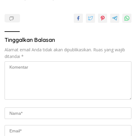
Tinggalkan Balasan
Alamat email Anda tidak akan dipublikasikan.
Ruas yang wajib
ditandai
*