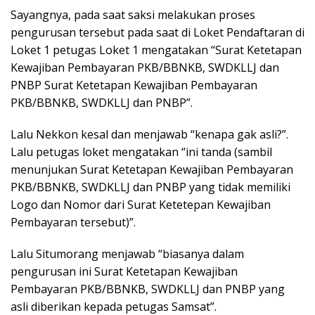
Sayangnya, pada saat saksi melakukan proses
pengurusan tersebut pada saat di Loket Pendaftaran di
Loket 1 petugas Loket 1 mengatakan “Surat Ketetapan
Kewajiban Pembayaran PKB/BBNKB, SWDKLLJ dan
PNBP Surat Ketetapan Kewajiban Pembayaran
PKB/BBNKB, SWDKLLJ dan PNBP”.
Lalu Nekkon kesal dan menjawab “kenapa gak asli?”.
Lalu petugas loket mengatakan “ini tanda (sambil
menunjukan Surat Ketetapan Kewajiban Pembayaran
PKB/BBNKB, SWDKLLJ dan PNBP yang tidak memiliki
Logo dan Nomor dari Surat Ketetepan Kewajiban
Pembayaran tersebut)”.
Lalu Situmorang menjawab “biasanya dalam
pengurusan ini Surat Ketetapan Kewajiban
Pembayaran PKB/BBNKB, SWDKLLJ dan PNBP yang
asli diberikan kepada petugas Samsat”.