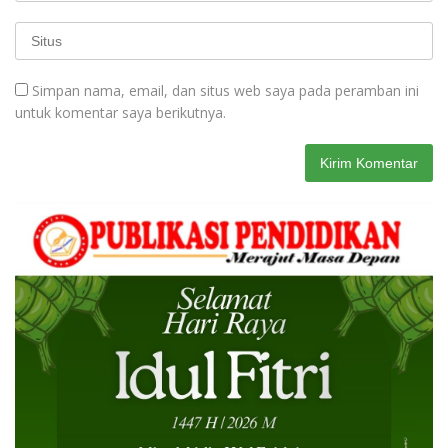
Simpan nama, email, dan situs web saya pada peramban ini
untuk komentar saya berikutnya.