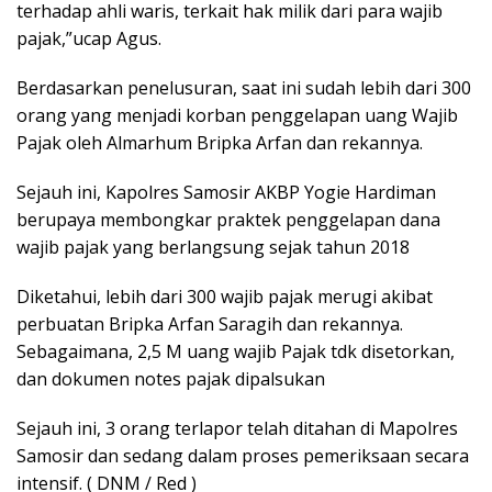
terhadap ahli waris, terkait hak milik dari para wajib
pajak,”ucap Agus.
Berdasarkan penelusuran, saat ini sudah lebih dari 300
orang yang menjadi korban penggelapan uang Wajib
Pajak oleh Almarhum Bripka Arfan dan rekannya.
Sejauh ini, Kapolres Samosir AKBP Yogie Hardiman
berupaya membongkar praktek penggelapan dana
wajib pajak yang berlangsung sejak tahun 2018
Diketahui, lebih dari 300 wajib pajak merugi akibat
perbuatan Bripka Arfan Saragih dan rekannya.
Sebagaimana, 2,5 M uang wajib Pajak tdk disetorkan,
dan dokumen notes pajak dipalsukan
Sejauh ini, 3 orang terlapor telah ditahan di Mapolres
Samosir dan sedang dalam proses pemeriksaan secara
intensif. ( DNM / Red )