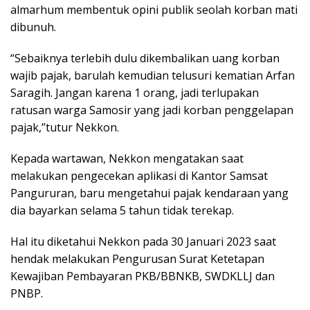
almarhum membentuk opini publik seolah korban mati
dibunuh.
“Sebaiknya terlebih dulu dikembalikan uang korban
wajib pajak, barulah kemudian telusuri kematian Arfan
Saragih. Jangan karena 1 orang, jadi terlupakan
ratusan warga Samosir yang jadi korban penggelapan
pajak,”tutur Nekkon.
Kepada wartawan, Nekkon mengatakan saat
melakukan pengecekan aplikasi di Kantor Samsat
Pangururan, baru mengetahui pajak kendaraan yang
dia bayarkan selama 5 tahun tidak terekap.
Hal itu diketahui Nekkon pada 30 Januari 2023 saat
hendak melakukan Pengurusan Surat Ketetapan
Kewajiban Pembayaran PKB/BBNKB, SWDKLLJ dan
PNBP.