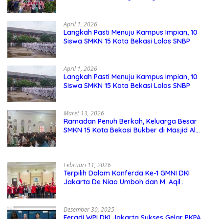
April 1, 2026
Langkah Pasti Menuju Kampus Impian, 10
Siswa SMKN 15 Kota Bekasi Lolos SNBP
April 1, 2026
Langkah Pasti Menuju Kampus Impian, 10
Siswa SMKN 15 Kota Bekasi Lolos SNBP
Maret 13, 2026
Ramadan Penuh Berkah, Keluarga Besar
SMKN 15 Kota Bekasi Bukber di Masjid Al
Adzkar
Februari 11, 2026
Terpilih Dalam Konferda Ke-1 GMNI DKI
Jakarta De Niao Umboh dan M. Aqil
Nahkodai DPD GMNI DKI Jakarta.
Desember 30, 2025
Feradi WPI DKI Jakarta Sukses Gelar PKPA