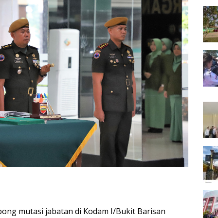
ong mutasi jabatan di Kodam I/Bukit Barisan