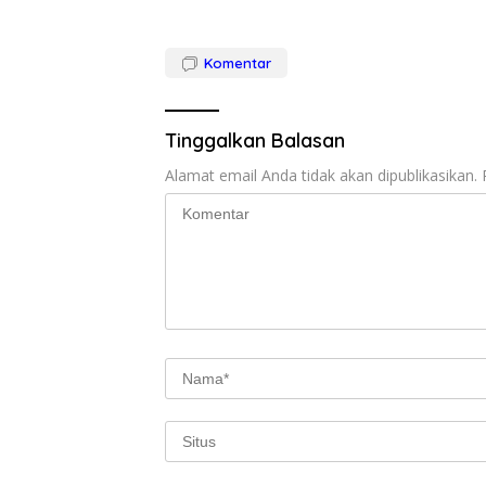
Komentar
Tinggalkan Balasan
Alamat email Anda tidak akan dipublikasikan.