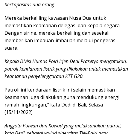
berkapasitas dua orang.
Mereka berkeliling kawasan Nusa Dua untuk
memastikan keamanan delegasi dan kepala negara.
Dengan sirine, mereka berkeliling dan sesekali
memberikan imbauan-imbauan melalui pengeras
suara.
Kepala DIvisi Humas Polri Irjen Dedi Prasetyo mengatakan,
patroli kendaraan listrik yang dilakukan untuk memastikan
keamanan penyelenggaraan KTT G20.
Patroli ini kendaraan listrik ini selain memastikan
keamanan juga dilakukan guna mendukung energi
ramah lingkungan,” kata Dedi di Bali, Selasa
(15/11/2022).
Anggota Polwan dan Kowad yang melaksanakan patroli,
kata Dedi, sebagai wujud sinergitas TNI-Polri agar