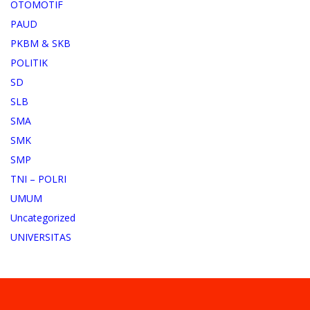
OTOMOTIF
PAUD
PKBM & SKB
POLITIK
SD
SLB
SMA
SMK
SMP
TNI – POLRI
UMUM
Uncategorized
UNIVERSITAS