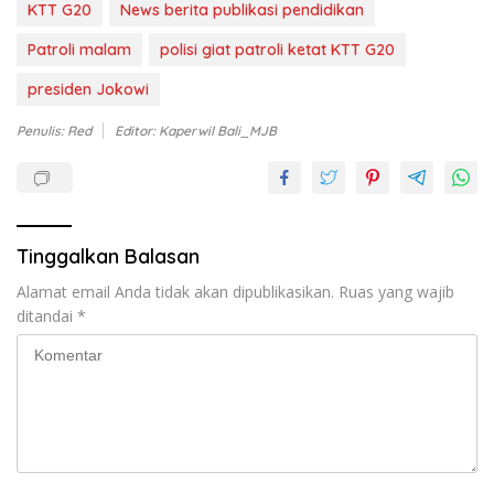
KTT G20
News berita publikasi pendidikan
Patroli malam
polisi giat patroli ketat KTT G20
presiden Jokowi
Penulis: Red
Editor: Kaperwil Bali_MJB
Tinggalkan Balasan
Alamat email Anda tidak akan dipublikasikan.
Ruas yang wajib
ditandai
*