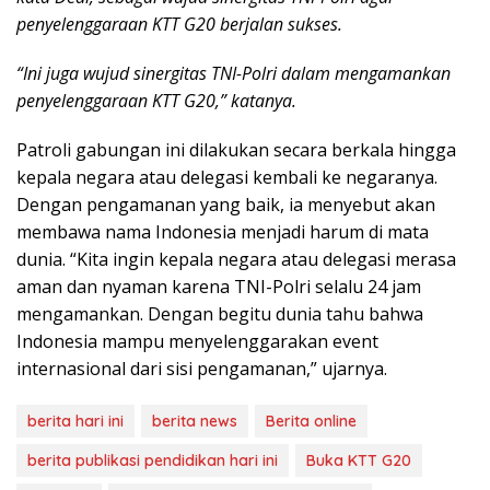
penyelenggaraan KTT G20 berjalan sukses.
“Ini juga wujud sinergitas TNI-Polri dalam mengamankan
penyelenggaraan KTT G20,” katanya.
Patroli gabungan ini dilakukan secara berkala hingga
kepala negara atau delegasi kembali ke negaranya.
Dengan pengamanan yang baik, ia menyebut akan
membawa nama Indonesia menjadi harum di mata
dunia. “Kita ingin kepala negara atau delegasi merasa
aman dan nyaman karena TNI-Polri selalu 24 jam
mengamankan. Dengan begitu dunia tahu bahwa
Indonesia mampu menyelenggarakan event
internasional dari sisi pengamanan,” ujarnya.
berita hari ini
berita news
Berita online
berita publikasi pendidikan hari ini
Buka KTT G20