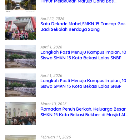
Timur Melakukan Mar,up Dana Bos
Pemeliharaan Sarana dan Prasarana
Sekolah
April 22, 2026
Satu Dekade Mabel,SMKN 15 Tancap Gas
Jadi Sekolah Berdaya Saing
April 1, 2026
Langkah Pasti Menuju Kampus Impian, 10
Siswa SMKN 15 Kota Bekasi Lolos SNBP
April 1, 2026
Langkah Pasti Menuju Kampus Impian, 10
Siswa SMKN 15 Kota Bekasi Lolos SNBP
Maret 13, 2026
Ramadan Penuh Berkah, Keluarga Besar
SMKN 15 Kota Bekasi Bukber di Masjid Al
Adzkar
Februari 11, 2026