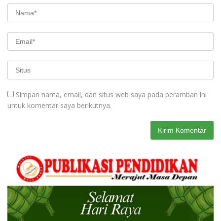
Simpan nama, email, dan situs web saya pada peramban ini
untuk komentar saya berikutnya.