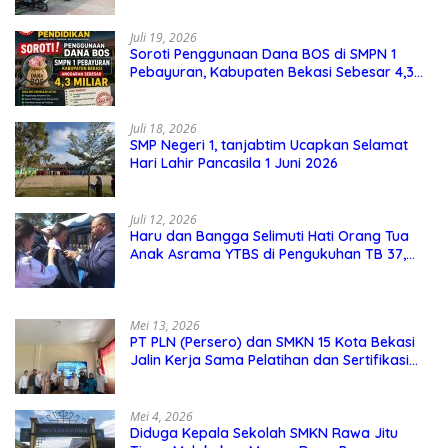
Juli 19, 2026
Soroti Penggunaan Dana BOS di SMPN 1
Pebayuran, Kabupaten Bekasi Sebesar 4,3
Miliar
Juli 18, 2026
SMP Negeri 1, tanjabtim Ucapkan Selamat
Hari Lahir Pancasila 1 Juni 2026
Juli 12, 2026
Haru dan Bangga Selimuti Hati Orang Tua
Anak Asrama YTBS di Pengukuhan TB 37,
Pendidikan Karakter Menjadi Pondasi Utama
Mei 13, 2026
PT PLN (Persero) dan SMKN 15 Kota Bekasi
Jalin Kerja Sama Pelatihan dan Sertifikasi
Guru Kejuruan
Mei 4, 2026
Diduga Kepala Sekolah SMKN Rawa Jitu