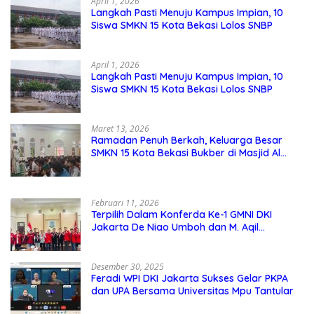
April 1, 2026
Langkah Pasti Menuju Kampus Impian, 10
Siswa SMKN 15 Kota Bekasi Lolos SNBP
April 1, 2026
Langkah Pasti Menuju Kampus Impian, 10
Siswa SMKN 15 Kota Bekasi Lolos SNBP
Maret 13, 2026
Ramadan Penuh Berkah, Keluarga Besar
SMKN 15 Kota Bekasi Bukber di Masjid Al
Adzkar
Februari 11, 2026
Terpilih Dalam Konferda Ke-1 GMNI DKI
Jakarta De Niao Umboh dan M. Aqil
Nahkodai DPD GMNI DKI Jakarta.
Desember 30, 2025
Feradi WPI DKI Jakarta Sukses Gelar PKPA
dan UPA Bersama Universitas Mpu Tantular