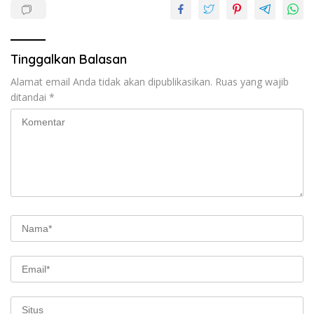
Tinggalkan Balasan
Alamat email Anda tidak akan dipublikasikan.
Ruas yang wajib
ditandai
*