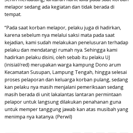
melapor sedang ada kegiatan dan tidak berada di
tempat.
“Pada saat korban melapor, pelaku juga di hadirkan,
karena sebelum nya melalui saksi mata pada saat
kejadian, kami sudah melakukan penelusuran terhadap
pelaku dan mendatangi rumah nya. Sehingga kami
hadirkan pelaku disini, oleh sebab itu pelaku UJ
(inisial/red) merupakan warga kampung Dono arum
Kecamatan Susupan, Lampung Tengah, hingga selesai
proses pelaporan dan keluarga korban pulang, sedang
kan pelaku nya masih menjalani pemeriksaan sedang
masih berada di unit lakalantas lantaran permintaan
pelapor untuk langsung dilakukan penahanan guna
untuk memper tanggung jawab kan atas musibah yang
menimpa nya katanya. (Perwil)