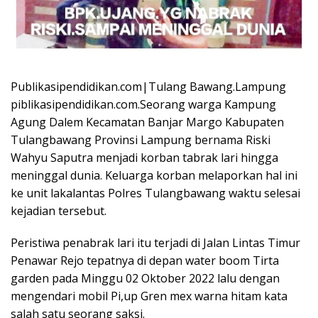
Publikasipendidikan.com|Tulang Bawang.Lampung
piblikasipendidikan.com.Seorang warga Kampung
Agung Dalem Kecamatan Banjar Margo Kabupaten
Tulangbawang Provinsi Lampung bernama Riski
Wahyu Saputra menjadi korban tabrak lari hingga
meninggal dunia. Keluarga korban melaporkan hal ini
ke unit lakalantas Polres Tulangbawang waktu selesai
kejadian tersebut.
Peristiwa penabrak lari itu terjadi di Jalan Lintas Timur
Penawar Rejo tepatnya di depan water boom Tirta
garden pada Minggu 02 Oktober 2022 lalu dengan
mengendari mobil Pi,up Gren mex warna hitam kata
salah satu seorang saksi.