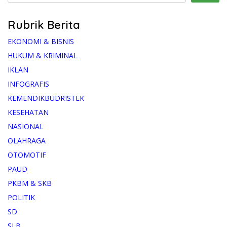
Rubrik Berita
EKONOMI & BISNIS
HUKUM & KRIMINAL
IKLAN
INFOGRAFIS
KEMENDIKBUDRISTEK
KESEHATAN
NASIONAL
OLAHRAGA
OTOMOTIF
PAUD
PKBM & SKB
POLITIK
SD
SLB