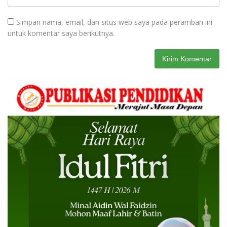
Simpan nama, email, dan situs web saya pada peramban ini
untuk komentar saya berikutnya.