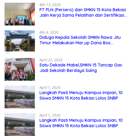
Mei 13, 2026
PT PLN (Persero) dan SMKN 15 Kota Bekasi
Jalin Kerja Sama Pelatihan dan Sertifikasi
Guru Kejuruan
Mei 4, 2026
Diduga Kepala Sekolah SMKN Rawa Jitu
Timur Melakukan Mar,up Dana Bos
Pemeliharaan Sarana dan Prasarana
Sekolah
April 22, 2026
Satu Dekade Mabel,SMKN 15 Tancap Gas
Jadi Sekolah Berdaya Saing
April 1, 2026
Langkah Pasti Menuju Kampus Impian, 10
Siswa SMKN 15 Kota Bekasi Lolos SNBP
April 1, 2026
Langkah Pasti Menuju Kampus Impian, 10
Siswa SMKN 15 Kota Bekasi Lolos SNBP