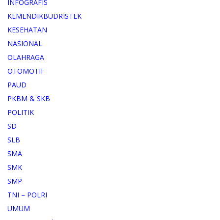
INFOGRAFIS
KEMENDIKBUDRISTEK
KESEHATAN
NASIONAL
OLAHRAGA
OTOMOTIF
PAUD
PKBM & SKB
POLITIK
SD
SLB
SMA
SMK
SMP
TNI – POLRI
UMUM