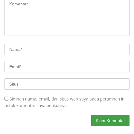
Simpan nama, email, dan situs web saya pada peramban ini
untuk komentar saya berikutnya.