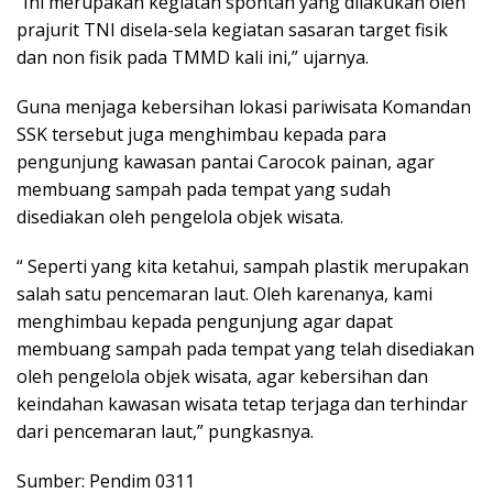
“Ini merupakan kegiatan spontan yang dilakukan oleh
prajurit TNI disela-sela kegiatan sasaran target fisik
dan non fisik pada TMMD kali ini,” ujarnya.
Guna menjaga kebersihan lokasi pariwisata Komandan
SSK tersebut juga menghimbau kepada para
pengunjung kawasan pantai Carocok painan, agar
membuang sampah pada tempat yang sudah
disediakan oleh pengelola objek wisata.
“ Seperti yang kita ketahui, sampah plastik merupakan
salah satu pencemaran laut. Oleh karenanya, kami
menghimbau kepada pengunjung agar dapat
membuang sampah pada tempat yang telah disediakan
oleh pengelola objek wisata, agar kebersihan dan
keindahan kawasan wisata tetap terjaga dan terhindar
dari pencemaran laut,” pungkasnya.
Sumber: Pendim 0311