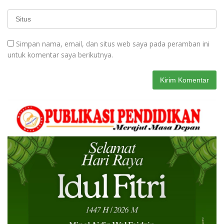
Simpan nama, email, dan situs web saya pada peramban ini
untuk komentar saya berikutnya.