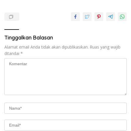
Tinggalkan Balasan
Alamat email Anda tidak akan dipublikasikan.
Ruas yang wajib
ditandai
*