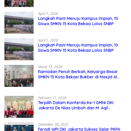
April 1, 2026
Langkah Pasti Menuju Kampus Impian, 10
Siswa SMKN 15 Kota Bekasi Lolos SNBP
April 1, 2026
Langkah Pasti Menuju Kampus Impian, 10
Siswa SMKN 15 Kota Bekasi Lolos SNBP
Maret 13, 2026
Ramadan Penuh Berkah, Keluarga Besar
SMKN 15 Kota Bekasi Bukber di Masjid Al
Adzkar
Februari 11, 2026
Terpilih Dalam Konferda Ke-1 GMNI DKI
Jakarta De Niao Umboh dan M. Aqil
Nahkodai DPD GMNI DKI Jakarta.
Desember 30, 2025
Feradi WPI DKI Jakarta Sukses Gelar PKPA