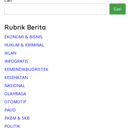
Cari
Cari
Rubrik Berita
EKONOMI & BISNIS
HUKUM & KRIMINAL
IKLAN
INFOGRAFIS
KEMENDIKBUDRISTEK
KESEHATAN
NASIONAL
OLAHRAGA
OTOMOTIF
PAUD
PKBM & SKB
POLITIK