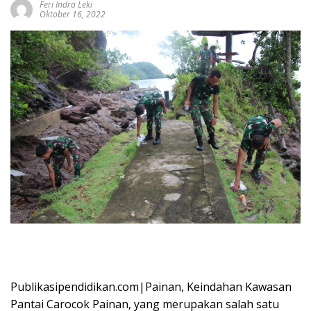
Feri Indra Leki
Oktober 16, 2022
Publikasipendidikan.com|Painan, Keindahan Kawasan
Pantai Carocok Painan, yang merupakan salah satu