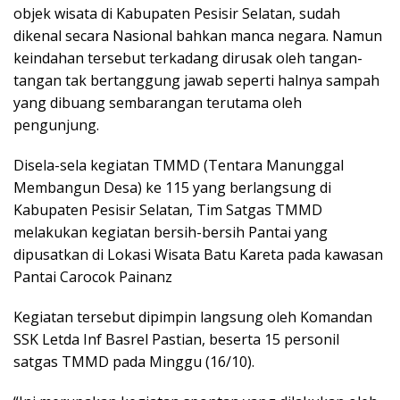
objek wisata di Kabupaten Pesisir Selatan, sudah
dikenal secara Nasional bahkan manca negara. Namun
keindahan tersebut terkadang dirusak oleh tangan-
tangan tak bertanggung jawab seperti halnya sampah
yang dibuang sembarangan terutama oleh
pengunjung.
Disela-sela kegiatan TMMD (Tentara Manunggal
Membangun Desa) ke 115 yang berlangsung di
Kabupaten Pesisir Selatan, Tim Satgas TMMD
melakukan kegiatan bersih-bersih Pantai yang
dipusatkan di Lokasi Wisata Batu Kareta pada kawasan
Pantai Carocok Painanz
Kegiatan tersebut dipimpin langsung oleh Komandan
SSK Letda Inf Basrel Pastian, beserta 15 personil
satgas TMMD pada Minggu (16/10).