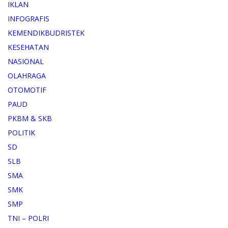
IKLAN
INFOGRAFIS
KEMENDIKBUDRISTEK
KESEHATAN
NASIONAL
OLAHRAGA
OTOMOTIF
PAUD
PKBM & SKB
POLITIK
SD
SLB
SMA
SMK
SMP
TNI – POLRI