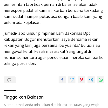
pemerintah tapi tidak pernah di balas, se akan tidak
merespon padahal kami ini korban bencana terkadang
kami sudah hampir putus asa dengan basib kami yang
belum ada kejelasan.
Jumedi/ abo unsur pimpinan Lsm Bakornas Dpc
kabupaten Bogor menuturkan, saya Bersama rekan
rekan yang lain juga bersama ibu yusinta/ bu uci siap
mengawal keluh kesah masarakat Yang tingal di
hunian sementara agar penderitaan mereka sampai ke
telinga peresiden.
Tinggalkan Balasan
Alamat email Anda tidak akan dipublikasikan.
Ruas yang wajib