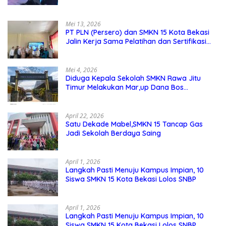
Mei 13, 2026
PT PLN (Persero) dan SMKN 15 Kota Bekasi
Jalin Kerja Sama Pelatihan dan Sertifikasi
Guru Kejuruan
Mei 4, 2026
Diduga Kepala Sekolah SMKN Rawa Jitu
Timur Melakukan Mar,up Dana Bos
Pemeliharaan Sarana dan Prasarana
Sekolah
April 22, 2026
Satu Dekade Mabel,SMKN 15 Tancap Gas
Jadi Sekolah Berdaya Saing
April 1, 2026
Langkah Pasti Menuju Kampus Impian, 10
Siswa SMKN 15 Kota Bekasi Lolos SNBP
April 1, 2026
Langkah Pasti Menuju Kampus Impian, 10
Siswa SMKN 15 Kota Bekasi Lolos SNBP