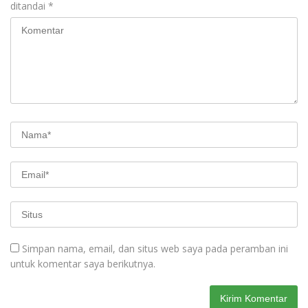
ditandai
*
Simpan nama, email, dan situs web saya pada peramban ini
untuk komentar saya berikutnya.