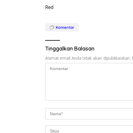
Red
Komentar
Tinggalkan Balasan
Alamat email Anda tidak akan dipublikasikan.