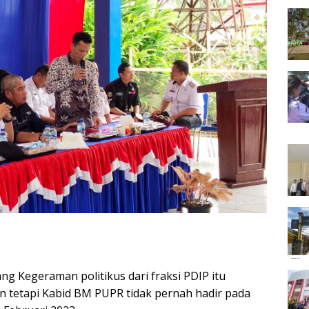
g Kegeraman politikus dari fraksi PDIP itu
n tetapi Kabid BM PUPR tidak pernah hadir pada