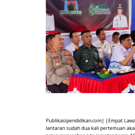
Publikasipendidikan.com| |Empat Lawan
lantaran sudah dua kali pertemuan aka