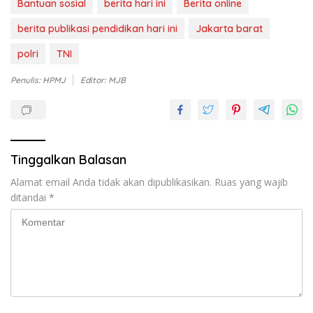
Bantuan sosial
berita hari ini
Berita online
berita publikasi pendidikan hari ini
Jakarta barat
polri
TNI
Penulis: HPMJ
Editor: MJB
Tinggalkan Balasan
Alamat email Anda tidak akan dipublikasikan.
Ruas yang wajib
ditandai
*