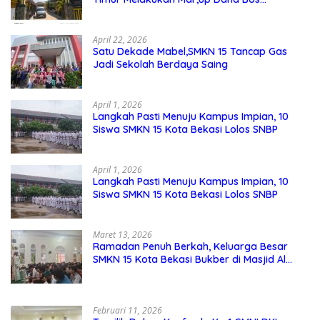
Pemeliharaan Sarana dan Prasarana
Sekolah
April 22, 2026
Satu Dekade Mabel,SMKN 15 Tancap Gas
Jadi Sekolah Berdaya Saing
April 1, 2026
Langkah Pasti Menuju Kampus Impian, 10
Siswa SMKN 15 Kota Bekasi Lolos SNBP
April 1, 2026
Langkah Pasti Menuju Kampus Impian, 10
Siswa SMKN 15 Kota Bekasi Lolos SNBP
Maret 13, 2026
Ramadan Penuh Berkah, Keluarga Besar
SMKN 15 Kota Bekasi Bukber di Masjid Al
Adzkar
Februari 11, 2026