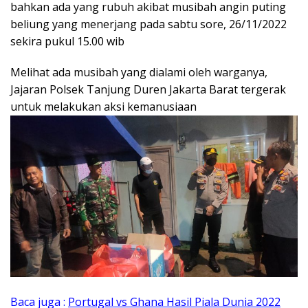
bahkan ada yang rubuh akibat musibah angin puting
beliung yang menerjang pada sabtu sore, 26/11/2022
sekira pukul 15.00 wib
Melihat ada musibah yang dialami oleh warganya,
Jajaran Polsek Tanjung Duren Jakarta Barat tergerak
untuk melakukan aksi kemanusiaan
Baca juga :
Portugal vs Ghana Hasil Piala Dunia 2022