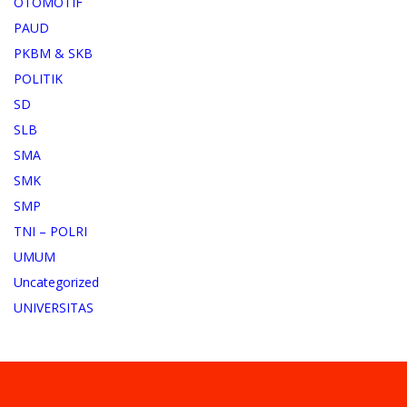
OTOMOTIF
PAUD
PKBM & SKB
POLITIK
SD
SLB
SMA
SMK
SMP
TNI – POLRI
UMUM
Uncategorized
UNIVERSITAS