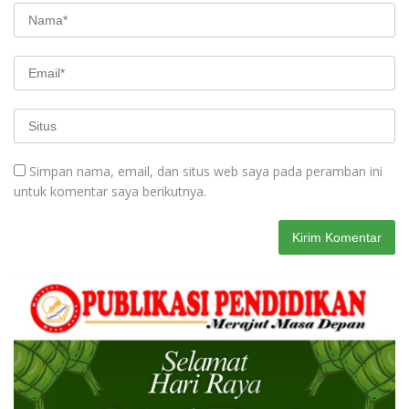
Simpan nama, email, dan situs web saya pada peramban ini
untuk komentar saya berikutnya.