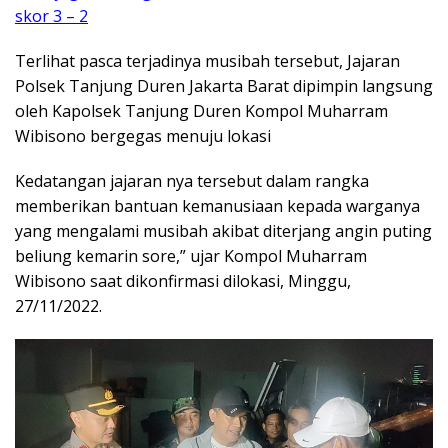
skor 3 – 2
Terlihat pasca terjadinya musibah tersebut, Jajaran
Polsek Tanjung Duren Jakarta Barat dipimpin langsung
oleh Kapolsek Tanjung Duren Kompol Muharram
Wibisono bergegas menuju lokasi
Kedatangan jajaran nya tersebut dalam rangka
memberikan bantuan kemanusiaan kepada warganya
yang mengalami musibah akibat diterjang angin puting
beliung kemarin sore,” ujar Kompol Muharram
Wibisono saat dikonfirmasi dilokasi, Minggu,
27/11/2022.