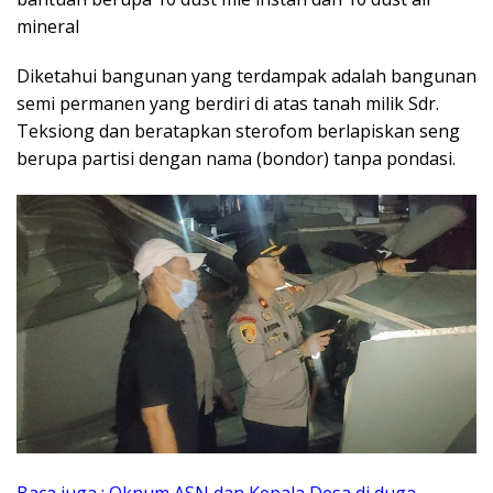
mineral
Diketahui bangunan yang terdampak adalah bangunan
semi permanen yang berdiri di atas tanah milik Sdr.
Teksiong dan beratapkan sterofom berlapiskan seng
berupa partisi dengan nama (bondor) tanpa pondasi.