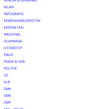
HUKUM & KRIMINAL
IKLAN
INFOGRAFIS
KEMENDIKBUDRISTEK
KESEHATAN
NASIONAL
OLAHRAGA
OTOMOTIF
PAUD
PKBM & SKB
POLITIK
SD
SLB
SMA
SMK
SMP