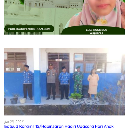
Juli 23, 2026
Batuud Koramil 15/Habinsaran Hadiri Upacara Hari Anak