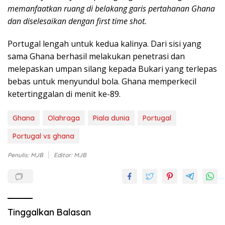
memanfaatkan ruang di belakang garis pertahanan Ghana
dan diselesaikan dengan first time shot.
Portugal lengah untuk kedua kalinya. Dari sisi yang
sama Ghana berhasil melakukan penetrasi dan
melepaskan umpan silang kepada Bukari yang terlepas
bebas untuk menyundul bola. Ghana memperkecil
ketertinggalan di menit ke-89.
Ghana
Olahraga
Piala dunia
Portugal
Portugal vs ghana
Penulis: MJB
Editor: MJB
Tinggalkan Balasan