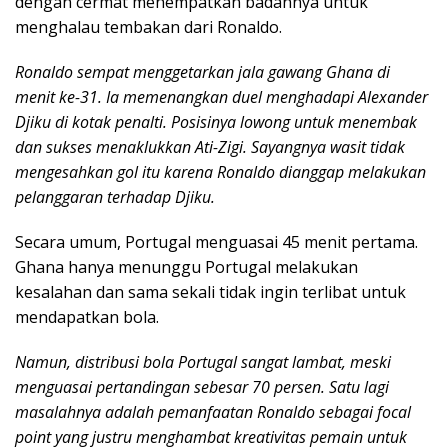
dengan cermat menempatkan badannya untuk
menghalau tembakan dari Ronaldo.
Ronaldo sempat menggetarkan jala gawang Ghana di
menit ke-31. Ia memenangkan duel menghadapi Alexander
Djiku di kotak penalti. Posisinya lowong untuk menembak
dan sukses menaklukkan Ati-Zigi. Sayangnya wasit tidak
mengesahkan gol itu karena Ronaldo dianggap melakukan
pelanggaran terhadap Djiku.
Secara umum, Portugal menguasai 45 menit pertama.
Ghana hanya menunggu Portugal melakukan
kesalahan dan sama sekali tidak ingin terlibat untuk
mendapatkan bola.
Namun, distribusi bola Portugal sangat lambat, meski
menguasai pertandingan sebesar 70 persen. Satu lagi
masalahnya adalah pemanfaatan Ronaldo sebagai focal
point yang justru menghambat kreativitas pemain untuk