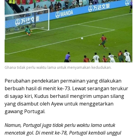
Ghana tidak perlu waktu lama untuk menyamakan kedudukan.
Perubahan pendekatan permainan yang dilakukan
berbuah hasil di menit ke-73. Lewat serangan terukur
di sayap kiri, Kudus berhasil mengirim umpan silang
yang disambut oleh Ayew untuk menggetarkan
gawang Portugal.
Namun, Portugal juga tidak perlu waktu lama untuk
mencetak gol. Di menit ke-78, Portugal kembali unggul