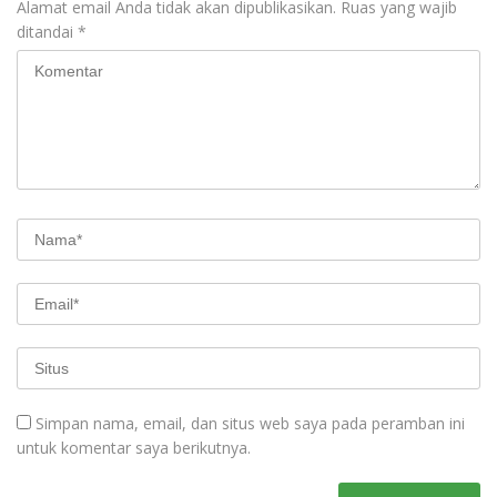
Alamat email Anda tidak akan dipublikasikan.
Ruas yang wajib
ditandai
*
Simpan nama, email, dan situs web saya pada peramban ini
untuk komentar saya berikutnya.