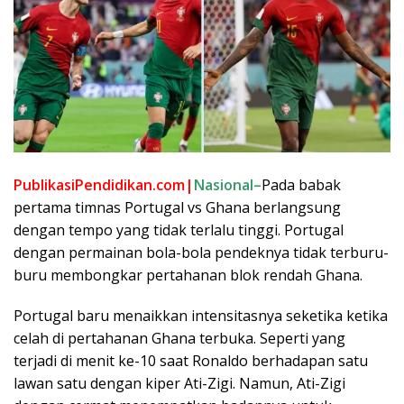
PublikasiPendidikan.com|
Nasional
–
Pada babak
pertama timnas Portugal vs Ghana berlangsung
dengan tempo yang tidak terlalu tinggi. Portugal
dengan permainan bola-bola pendeknya tidak terburu-
buru membongkar pertahanan blok rendah Ghana.
Portugal baru menaikkan intensitasnya seketika ketika
celah di pertahanan Ghana terbuka. Seperti yang
terjadi di menit ke-10 saat Ronaldo berhadapan satu
lawan satu dengan kiper Ati-Zigi. Namun, Ati-Zigi