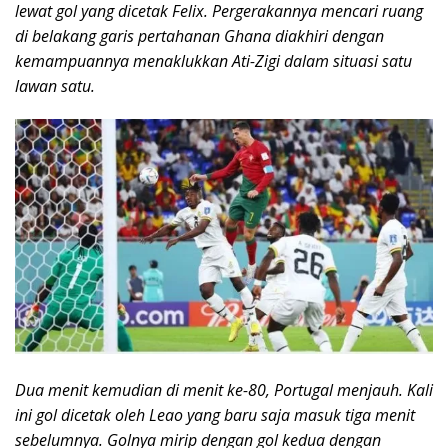
lewat gol yang dicetak Felix. Pergerakannya mencari ruang
di belakang garis pertahanan Ghana diakhiri dengan
kemampuannya menaklukkan Ati-Zigi dalam situasi satu
lawan satu.
Dua menit kemudian di menit ke-80, Portugal menjauh. Kali
ini gol dicetak oleh Leao yang baru saja masuk tiga menit
sebelumnya. Golnya mirip dengan gol kedua dengan