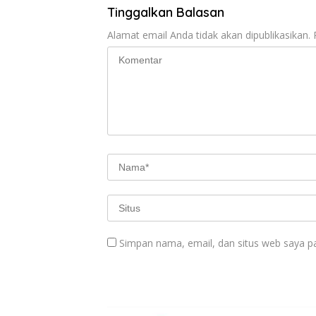
Tinggalkan Balasan
Alamat email Anda tidak akan dipublikasikan.
Simpan nama, email, dan situs web saya p