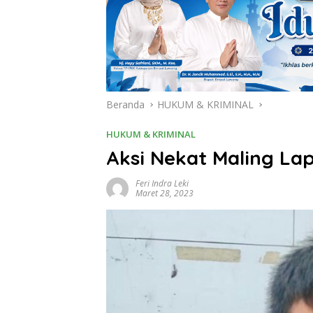
Beranda
HUKUM & KRIMINAL
HUKUM & KRIMINAL
Aksi Nekat Maling Lap
Feri Indra Leki
Maret 28, 2023