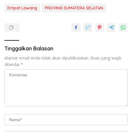
Empat Lawang
PROVINSI SUMATERA SELATAN
Tinggalkan Balasan
Alamat email Anda tidak akan dipublikasikan.
Ruas yang wajib
ditandai
*