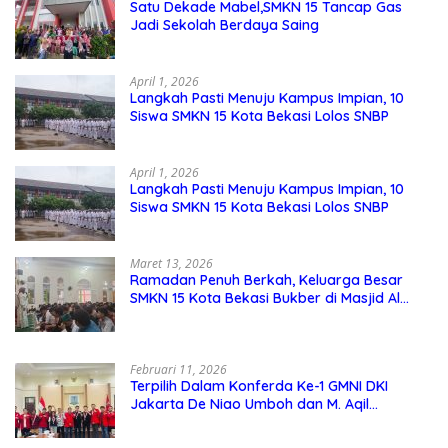
Satu Dekade Mabel,SMKN 15 Tancap Gas
Jadi Sekolah Berdaya Saing
April 1, 2026
Langkah Pasti Menuju Kampus Impian, 10
Siswa SMKN 15 Kota Bekasi Lolos SNBP
April 1, 2026
Langkah Pasti Menuju Kampus Impian, 10
Siswa SMKN 15 Kota Bekasi Lolos SNBP
Maret 13, 2026
Ramadan Penuh Berkah, Keluarga Besar
SMKN 15 Kota Bekasi Bukber di Masjid Al
Adzkar
Februari 11, 2026
Terpilih Dalam Konferda Ke-1 GMNI DKI
Jakarta De Niao Umboh dan M. Aqil
Nahkodai DPD GMNI DKI Jakarta.