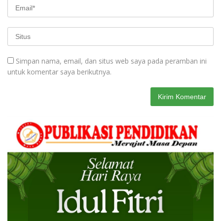
Simpan nama, email, dan situs web saya pada peramban ini
untuk komentar saya berikutnya.