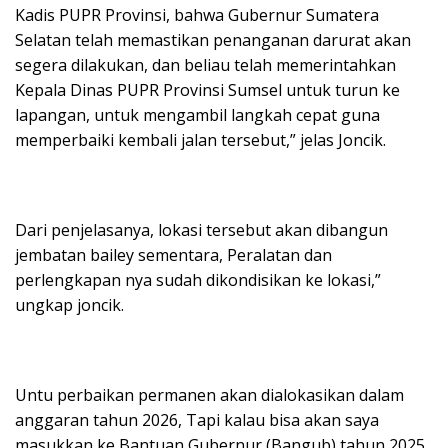
Kadis PUPR Provinsi, bahwa Gubernur Sumatera
Selatan telah memastikan penanganan darurat akan
segera dilakukan, dan beliau telah memerintahkan
Kepala Dinas PUPR Provinsi Sumsel untuk turun ke
lapangan, untuk mengambil langkah cepat guna
memperbaiki kembali jalan tersebut,” jelas Joncik.
Dari penjelasanya, lokasi tersebut akan dibangun
jembatan bailey sementara, Peralatan dan
perlengkapan nya sudah dikondisikan ke lokasi,”
ungkap joncik.
Untu perbaikan permanen akan dialokasikan dalam
anggaran tahun 2026, Tapi kalau bisa akan saya
masukkan ke Bantuan Gubernur (Bangub) tahun 2025