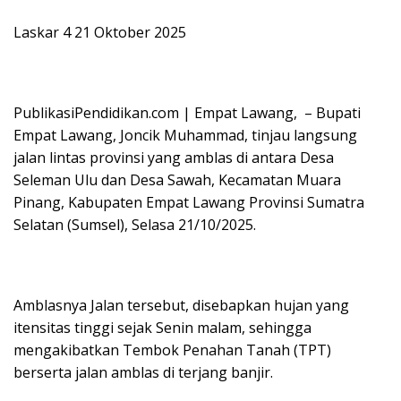
Laskar 4 21 Oktober 2025
PublikasiPendidikan.com | Empat Lawang, – Bupati
Empat Lawang, Joncik Muhammad, tinjau langsung
jalan lintas provinsi yang amblas di antara Desa
Seleman Ulu dan Desa Sawah, Kecamatan Muara
Pinang, Kabupaten Empat Lawang Provinsi Sumatra
Selatan (Sumsel), Selasa 21/10/2025.
Amblasnya Jalan tersebut, disebapkan hujan yang
itensitas tinggi sejak Senin malam, sehingga
mengakibatkan Tembok Penahan Tanah (TPT)
berserta jalan amblas di terjang banjir.