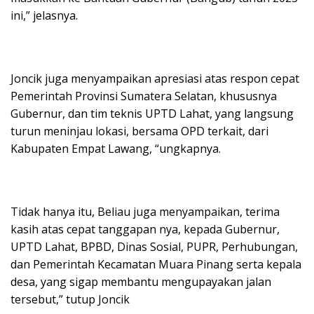
ini,” jelasnya.
Joncik juga menyampaikan apresiasi atas respon cepat
Pemerintah Provinsi Sumatera Selatan, khususnya
Gubernur, dan tim teknis UPTD Lahat, yang langsung
turun meninjau lokasi, bersama OPD terkait, dari
Kabupaten Empat Lawang, “ungkapnya.
Tidak hanya itu, Beliau juga menyampaikan, terima
kasih atas cepat tanggapan nya, kepada Gubernur,
UPTD Lahat, BPBD, Dinas Sosial, PUPR, Perhubungan,
dan Pemerintah Kecamatan Muara Pinang serta kepala
desa, yang sigap membantu mengupayakan jalan
tersebut,” tutup Joncik