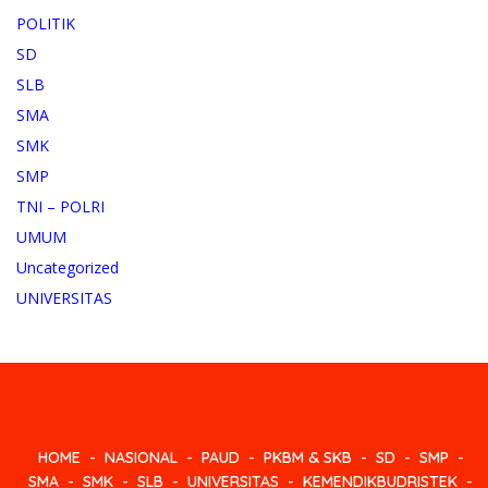
POLITIK
SD
SLB
SMA
SMK
SMP
TNI – POLRI
UMUM
Uncategorized
UNIVERSITAS
HOME
NASIONAL
PAUD
PKBM & SKB
SD
SMP
SMA
SMK
SLB
UNIVERSITAS
KEMENDIKBUDRISTEK