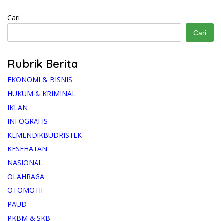
Cari
Cari
Rubrik Berita
EKONOMI & BISNIS
HUKUM & KRIMINAL
IKLAN
INFOGRAFIS
KEMENDIKBUDRISTEK
KESEHATAN
NASIONAL
OLAHRAGA
OTOMOTIF
PAUD
PKBM & SKB