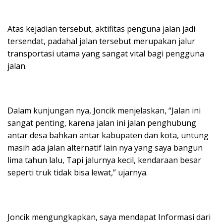
Atas kejadian tersebut, aktifitas penguna jalan jadi
tersendat, padahal jalan tersebut merupakan jalur
transportasi utama yang sangat vital bagi pengguna
jalan.
Dalam kunjungan nya, Joncik menjelaskan, “Jalan ini
sangat penting, karena jalan ini jalan penghubung
antar desa bahkan antar kabupaten dan kota, untung
masih ada jalan alternatif lain nya yang saya bangun
lima tahun lalu, Tapi jalurnya kecil, kendaraan besar
seperti truk tidak bisa lewat,” ujarnya.
Joncik mengungkapkan, saya mendapat Informasi dari