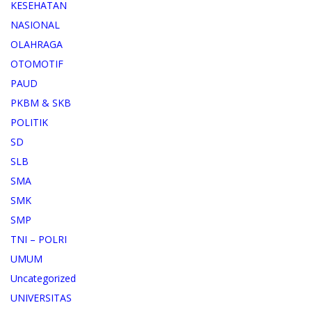
KESEHATAN
NASIONAL
OLAHRAGA
OTOMOTIF
PAUD
PKBM & SKB
POLITIK
SD
SLB
SMA
SMK
SMP
TNI – POLRI
UMUM
Uncategorized
UNIVERSITAS