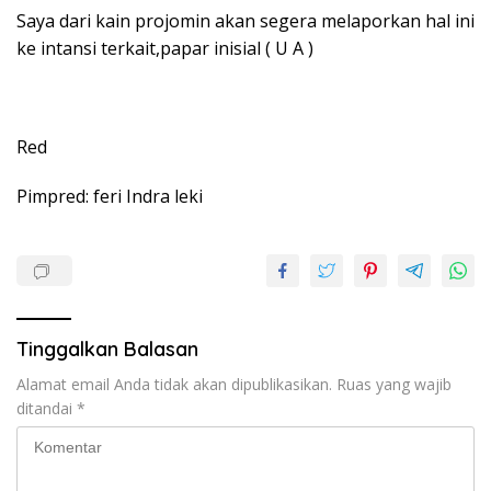
Saya dari kain projomin akan segera melaporkan hal ini
ke intansi terkait,papar inisial ( U A )
Red
Pimpred: feri Indra leki
Tinggalkan Balasan
Alamat email Anda tidak akan dipublikasikan.
Ruas yang wajib
ditandai
*