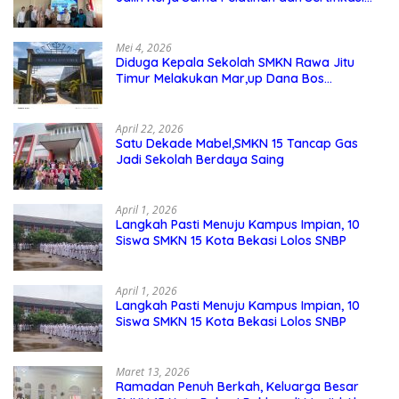
Guru Kejuruan
Mei 4, 2026
Diduga Kepala Sekolah SMKN Rawa Jitu
Timur Melakukan Mar,up Dana Bos
Pemeliharaan Sarana dan Prasarana
Sekolah
April 22, 2026
Satu Dekade Mabel,SMKN 15 Tancap Gas
Jadi Sekolah Berdaya Saing
April 1, 2026
Langkah Pasti Menuju Kampus Impian, 10
Siswa SMKN 15 Kota Bekasi Lolos SNBP
April 1, 2026
Langkah Pasti Menuju Kampus Impian, 10
Siswa SMKN 15 Kota Bekasi Lolos SNBP
Maret 13, 2026
Ramadan Penuh Berkah, Keluarga Besar