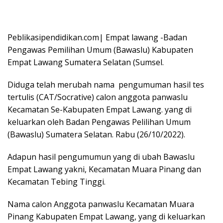
Peblikasipendidikan.com| Empat lawang -Badan
Pengawas Pemilihan Umum (Bawaslu) Kabupaten
Empat Lawang Sumatera Selatan (Sumsel.
Diduga telah merubah nama pengumuman hasil tes
tertulis (CAT/Socrative) calon anggota panwaslu
Kecamatan Se-Kabupaten Empat Lawang. yang di
keluarkan oleh Badan Pengawas Pelilihan Umum
(Bawaslu) Sumatera Selatan. Rabu (26/10/2022).
Adapun hasil pengumumun yang di ubah Bawaslu
Empat Lawang yakni, Kecamatan Muara Pinang dan
Kecamatan Tebing Tinggi.
Nama calon Anggota panwaslu Kecamatan Muara
Pinang Kabupaten Empat Lawang, yang di keluarkan