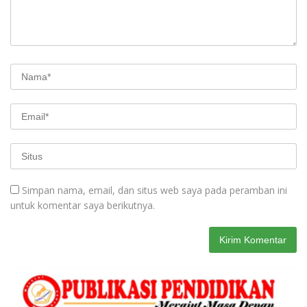
Simpan nama, email, dan situs web saya pada peramban ini
untuk komentar saya berikutnya.