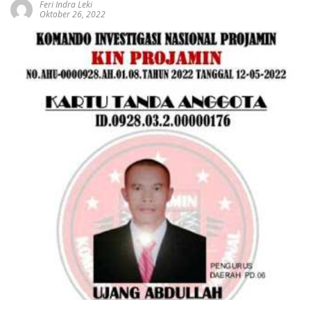
Feri Indra Leki
Oktober 26, 2022