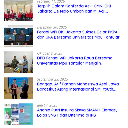
Februari 11, 2026
Terpilih Dalam Konferda Ke-1 GMNI DKI
Jakarta De Niao Umboh dan M. Aqil
Nahkodai DPD GMNI DKI Jakarta.
Desember 30, 2025
Feradi WPI DKI Jakarta Sukses Gelar PKPA
dan UPA Bersama Universitas Mpu Tantular
Oktober 8, 2025
DPD Feradi WPI Jakarta Raya Bersama
Universitas Mpu Tantular Menjalin
Kerjasama, Seperti apa Bentuknya?
September 23, 2025
Bangga, Arif Farhan Mahasiswa Asal Jawa
Barat Ikut Ajang Internasional SMI Youth
Exchange di Singapura, Malaysia, dan
Thailand
Juni 17, 2025
Ahdhia Putri Insyira Siswa SMAN 1 Ciomas,
Lolos SNBT dan Diterima di IPB