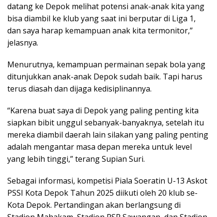
datang ke Depok melihat potensi anak-anak kita yang
bisa diambil ke klub yang saat ini berputar di Liga 1,
dan saya harap kemampuan anak kita termonitor,”
jelasnya.
Menurutnya, kemampuan permainan sepak bola yang
ditunjukkan anak-anak Depok sudah baik. Tapi harus
terus diasah dan dijaga kedisiplinannya.
“Karena buat saya di Depok yang paling penting kita
siapkan bibit unggul sebanyak-banyaknya, setelah itu
mereka diambil daerah lain silakan yang paling penting
adalah mengantar masa depan mereka untuk level
yang lebih tinggi,” terang Supian Suri.
Sebagai informasi, kompetisi Piala Soeratin U-13 Askot
PSSI Kota Depok Tahun 2025 diikuti oleh 20 klub se-
Kota Depok. Pertandingan akan berlangsung di