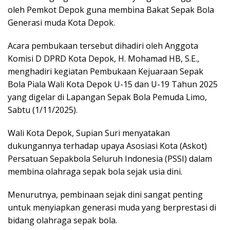
oleh Pemkot Depok guna membina Bakat Sepak Bola
Generasi muda Kota Depok.
Acara pembukaan tersebut dihadiri oleh Anggota
Komisi D DPRD Kota Depok, H. Mohamad HB, S.E.,
menghadiri kegiatan Pembukaan Kejuaraan Sepak
Bola Piala Wali Kota Depok U-15 dan U-19 Tahun 2025
yang digelar di Lapangan Sepak Bola Pemuda Limo,
Sabtu (1/11/2025).
Wali Kota Depok, Supian Suri menyatakan
dukungannya terhadap upaya Asosiasi Kota (Askot)
Persatuan Sepakbola Seluruh Indonesia (PSSI) dalam
membina olahraga sepak bola sejak usia dini.
Menurutnya, pembinaan sejak dini sangat penting
untuk menyiapkan generasi muda yang berprestasi di
bidang olahraga sepak bola.