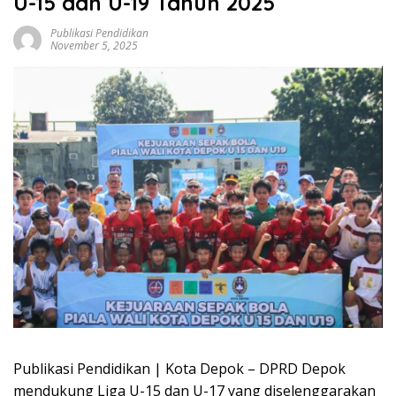
U-15 dan U-19 Tahun 2025
Publikasi Pendidikan
November 5, 2025
Publikasi Pendidikan | Kota Depok – DPRD Depok
mendukung Liga U-15 dan U-17 yang diselenggarakan