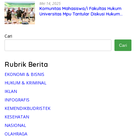
Mei 14, 2025
Komunitas Mahasiswa/i Fakultas Hukum
Universitas Mpu Tantular Diskusi Hukum
Bersama Ketum Feradi WPI Doni Andretti
Cari
Cari
Rubrik Berita
EKONOMI & BISNIS
HUKUM & KRIMINAL
IKLAN
INFOGRAFIS
KEMENDIKBUDRISTEK
KESEHATAN
NASIONAL
OLAHRAGA