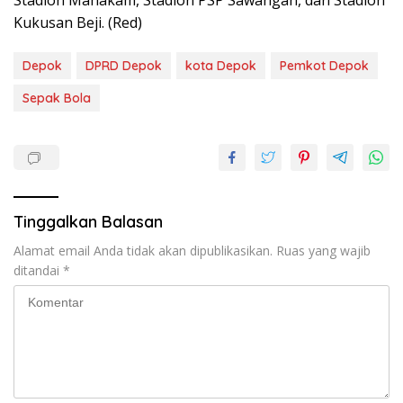
Stadion Mahakam, Stadion PSP Sawangan, dan Stadion
Kukusan Beji. (Red)
Depok
DPRD Depok
kota Depok
Pemkot Depok
Sepak Bola
Tinggalkan Balasan
Alamat email Anda tidak akan dipublikasikan.
Ruas yang wajib
ditandai
*