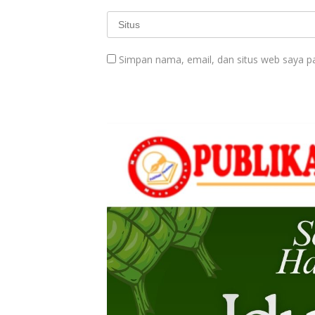
Simpan nama, email, dan situs web saya p