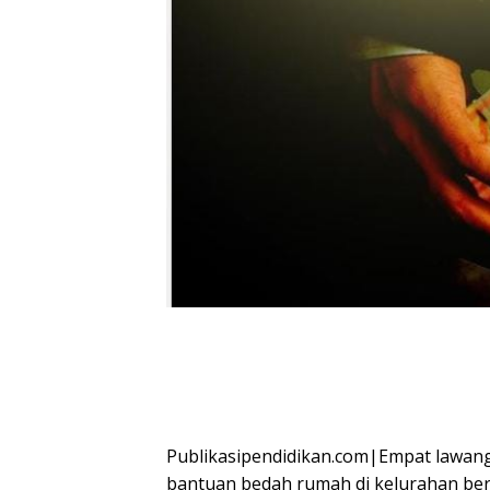
Publikasipendidikan.com|Empat lawang
bantuan bedah rumah di kelurahan ber