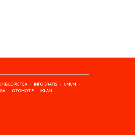
IKBUDRISTEK
INFOGRAFIS
UMUM
GA
OTOMOTIF
IKLAN