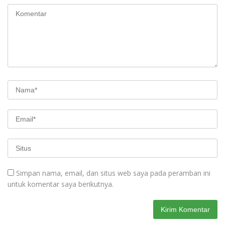
Simpan nama, email, dan situs web saya pada peramban ini
untuk komentar saya berikutnya.