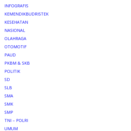
INFOGRAFIS
KEMENDIKBUDRISTEK
KESEHATAN
NASIONAL
OLAHRAGA
OTOMOTIF
PAUD
PKBM & SKB
POLITIK
SD
SLB
SMA
SMK
SMP
TNI – POLRI
UMUM