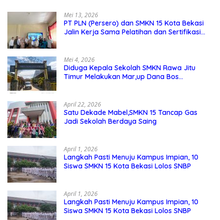
Mei 13, 2026
PT PLN (Persero) dan SMKN 15 Kota Bekasi
Jalin Kerja Sama Pelatihan dan Sertifikasi
Guru Kejuruan
Mei 4, 2026
Diduga Kepala Sekolah SMKN Rawa Jitu
Timur Melakukan Mar,up Dana Bos
Pemeliharaan Sarana dan Prasarana
Sekolah
April 22, 2026
Satu Dekade Mabel,SMKN 15 Tancap Gas
Jadi Sekolah Berdaya Saing
April 1, 2026
Langkah Pasti Menuju Kampus Impian, 10
Siswa SMKN 15 Kota Bekasi Lolos SNBP
April 1, 2026
Langkah Pasti Menuju Kampus Impian, 10
Siswa SMKN 15 Kota Bekasi Lolos SNBP