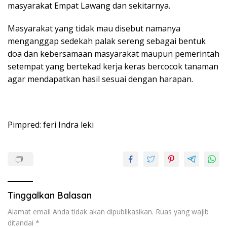
masyarakat Empat Lawang dan sekitarnya.
Masyarakat yang tidak mau disebut namanya
menganggap sedekah palak sereng sebagai bentuk
doa dan kebersamaan masyarakat maupun pemerintah
setempat yang bertekad kerja keras bercocok tanaman
agar mendapatkan hasil sesuai dengan harapan.
Pimpred: feri Indra leki
Tinggalkan Balasan
Alamat email Anda tidak akan dipublikasikan.
Ruas yang wajib
ditandai
*