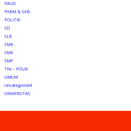
PAUD
PKBM & SKB
POLITIK
SD
SLB
SMA
SMK
SMP
TNI – POLRI
UMUM
Uncategorized
UNIVERSITAS