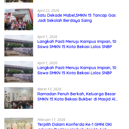
Sekolah
April 22, 2026
Satu Dekade Mabel,SMKN 15 Tancap Gas
Jadi Sekolah Berdaya Saing
April 1, 2026
Langkah Pasti Menuju Kampus Impian, 10
Siswa SMKN 15 Kota Bekasi Lolos SNBP
April 1, 2026
Langkah Pasti Menuju Kampus Impian, 10
Siswa SMKN 15 Kota Bekasi Lolos SNBP
Maret 13, 2026
Ramadan Penuh Berkah, Keluarga Besar
SMKN 15 Kota Bekasi Bukber di Masjid Al
Adzkar
Februari 11, 2026
Terpilih Dalam Konferda Ke-1 GMNI DKI