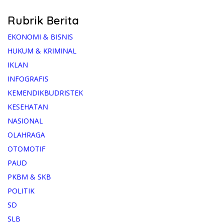
Rubrik Berita
EKONOMI & BISNIS
HUKUM & KRIMINAL
IKLAN
INFOGRAFIS
KEMENDIKBUDRISTEK
KESEHATAN
NASIONAL
OLAHRAGA
OTOMOTIF
PAUD
PKBM & SKB
POLITIK
SD
SLB