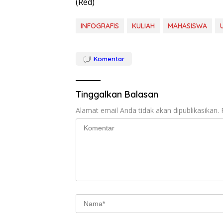
(Red)
INFOGRAFIS
KULIAH
MAHASISWA
Komentar
Tinggalkan Balasan
Alamat email Anda tidak akan dipublikasikan.