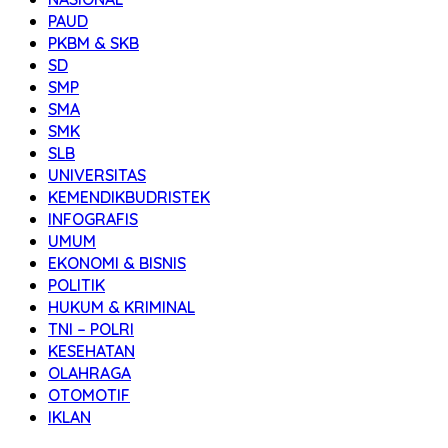
PAUD
PKBM & SKB
SD
SMP
SMA
SMK
SLB
UNIVERSITAS
KEMENDIKBUDRISTEK
INFOGRAFIS
UMUM
EKONOMI & BISNIS
POLITIK
HUKUM & KRIMINAL
TNI – POLRI
KESEHATAN
OLAHRAGA
OTOMOTIF
IKLAN