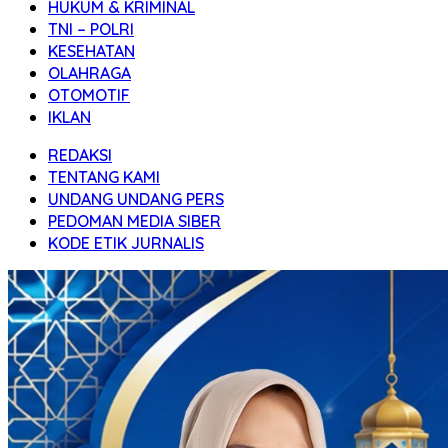
HUKUM & KRIMINAL
TNI – POLRI
KESEHATAN
OLAHRAGA
OTOMOTIF
IKLAN
REDAKSI
TENTANG KAMI
UNDANG UNDANG PERS
PEDOMAN MEDIA SIBER
KODE ETIK JURNALIS