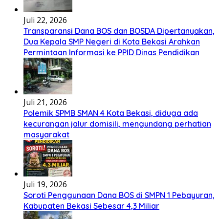
Juli 22, 2026
Transparansi Dana BOS dan BOSDA Dipertanyakan,
Dua Kepala SMP Negeri di Kota Bekasi Arahkan
Permintaan Informasi ke PPID Dinas Pendidikan
Juli 21, 2026
Polemik SPMB SMAN 4 Kota Bekasi, diduga ada
kecurangan jalur domisili, mengundang perhatian
masyarakat
Juli 19, 2026
Soroti Penggunaan Dana BOS di SMPN 1 Pebayuran,
Kabupaten Bekasi Sebesar 4,3 Miliar