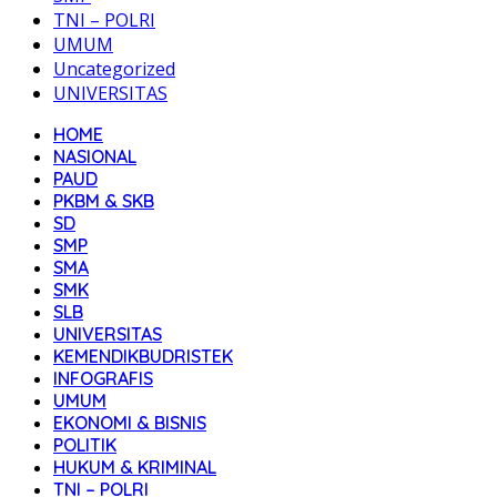
TNI – POLRI
UMUM
Uncategorized
UNIVERSITAS
HOME
NASIONAL
PAUD
PKBM & SKB
SD
SMP
SMA
SMK
SLB
UNIVERSITAS
KEMENDIKBUDRISTEK
INFOGRAFIS
UMUM
EKONOMI & BISNIS
POLITIK
HUKUM & KRIMINAL
TNI – POLRI