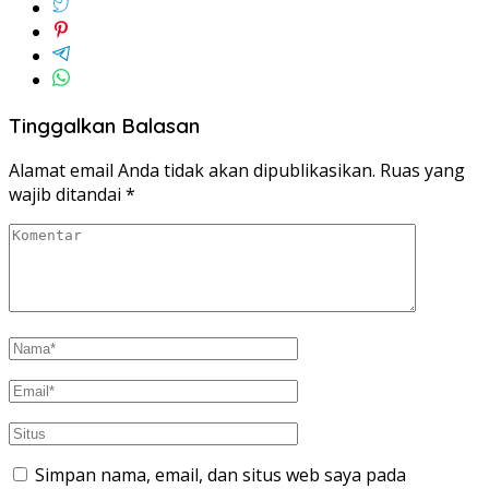
Tinggalkan Balasan
Alamat email Anda tidak akan dipublikasikan.
Ruas yang
wajib ditandai
*
Simpan nama, email, dan situs web saya pada