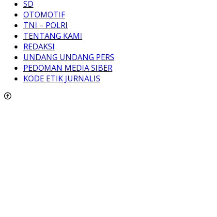
SD
OTOMOTIF
TNI – POLRI
TENTANG KAMI
REDAKSI
UNDANG UNDANG PERS
PEDOMAN MEDIA SIBER
KODE ETIK JURNALIS