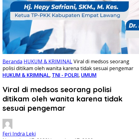
Beranda
HUKUM & KRIMINAL
Viral di medsos seorang
polisi ditikam oleh wanita karena tidak sesuai pengemar
HUKUM & KRIMINAL
,
TNI - POLRI
,
UMUM
Viral di medsos seorang polisi
ditikam oleh wanita karena tidak
sesuai pengemar
Feri Indra Leki