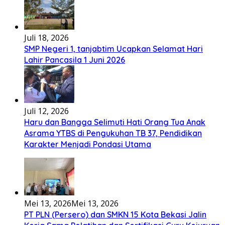
Juli 18, 2026
SMP Negeri 1, tanjabtim Ucapkan Selamat Hari
Lahir Pancasila 1 Juni 2026
Juli 12, 2026
Haru dan Bangga Selimuti Hati Orang Tua Anak
Asrama YTBS di Pengukuhan TB 37, Pendidikan
Karakter Menjadi Pondasi Utama
Mei 13, 2026
Mei 13, 2026
PT PLN (Persero) dan SMKN 15 Kota Bekasi Jalin