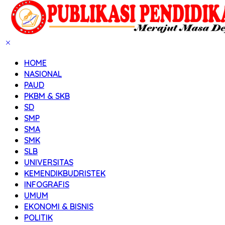
HOME
NASIONAL
PAUD
PKBM & SKB
SD
SMP
SMA
SMK
SLB
UNIVERSITAS
KEMENDIKBUDRISTEK
INFOGRAFIS
UMUM
EKONOMI & BISNIS
POLITIK