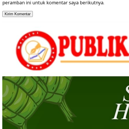
peramban ini untuk komentar saya berikutnya.