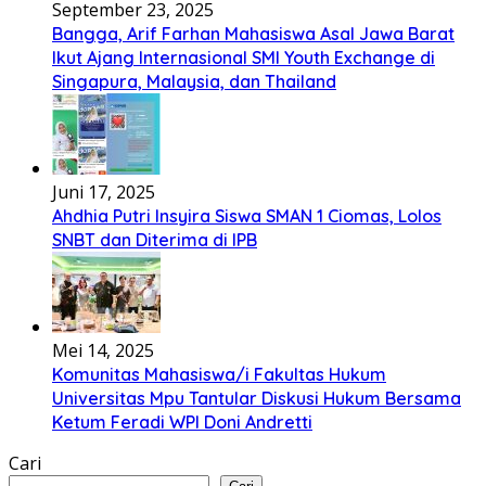
September 23, 2025
Bangga, Arif Farhan Mahasiswa Asal Jawa Barat
Ikut Ajang Internasional SMI Youth Exchange di
Singapura, Malaysia, dan Thailand
Juni 17, 2025
Ahdhia Putri Insyira Siswa SMAN 1 Ciomas, Lolos
SNBT dan Diterima di IPB
Mei 14, 2025
Komunitas Mahasiswa/i Fakultas Hukum
Universitas Mpu Tantular Diskusi Hukum Bersama
Ketum Feradi WPI Doni Andretti
Cari