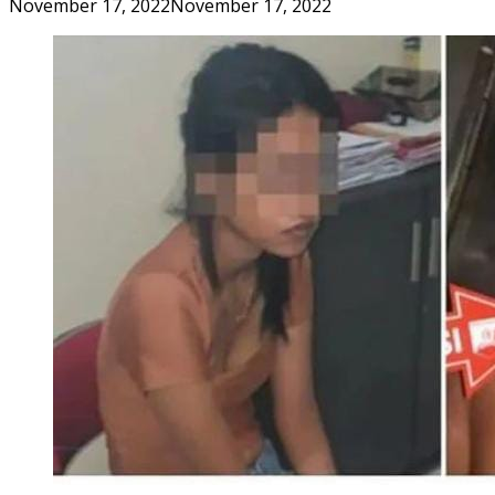
November 17, 2022
November 17, 2022