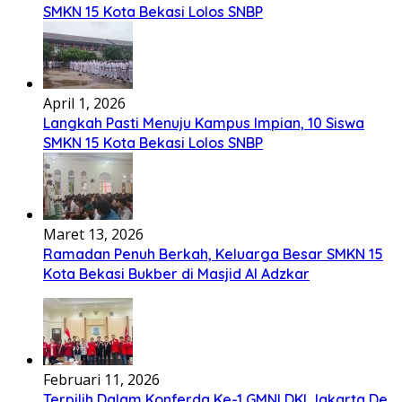
SMKN 15 Kota Bekasi Lolos SNBP
April 1, 2026
Langkah Pasti Menuju Kampus Impian, 10 Siswa
SMKN 15 Kota Bekasi Lolos SNBP
Maret 13, 2026
Ramadan Penuh Berkah, Keluarga Besar SMKN 15
Kota Bekasi Bukber di Masjid Al Adzkar
Februari 11, 2026
Terpilih Dalam Konferda Ke-1 GMNI DKI Jakarta De