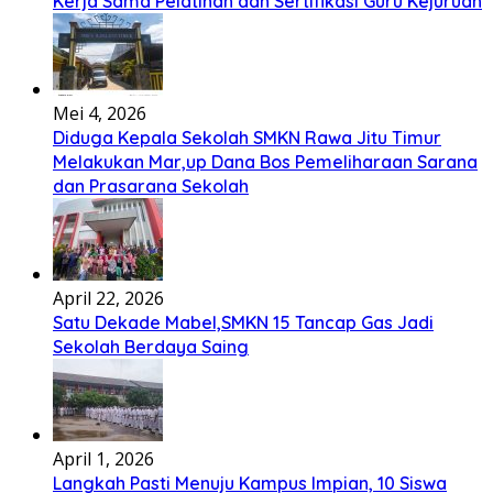
Kerja Sama Pelatihan dan Sertifikasi Guru Kejuruan
Mei 4, 2026
Diduga Kepala Sekolah SMKN Rawa Jitu Timur
Melakukan Mar,up Dana Bos Pemeliharaan Sarana
dan Prasarana Sekolah
April 22, 2026
Satu Dekade Mabel,SMKN 15 Tancap Gas Jadi
Sekolah Berdaya Saing
April 1, 2026
Langkah Pasti Menuju Kampus Impian, 10 Siswa