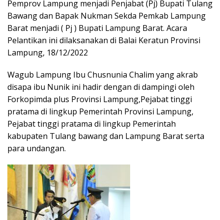
Pemprov Lampung menjadi Penjabat (Pj) Bupati Tulang
Bawang dan Bapak Nukman Sekda Pemkab Lampung
Barat menjadi ( Pj ) Bupati Lampung Barat. Acara
Pelantikan ini dilaksanakan di Balai Keratun Provinsi
Lampung, 18/12/2022
Wagub Lampung Ibu Chusnunia Chalim yang akrab
disapa ibu Nunik ini hadir dengan di dampingi oleh
Forkopimda plus Provinsi Lampung,Pejabat tinggi
pratama di lingkup Pemerintah Provinsi Lampung,
Pejabat tinggi pratama di lingkup Pemerintah
kabupaten Tulang bawang dan Lampung Barat serta
para undangan.