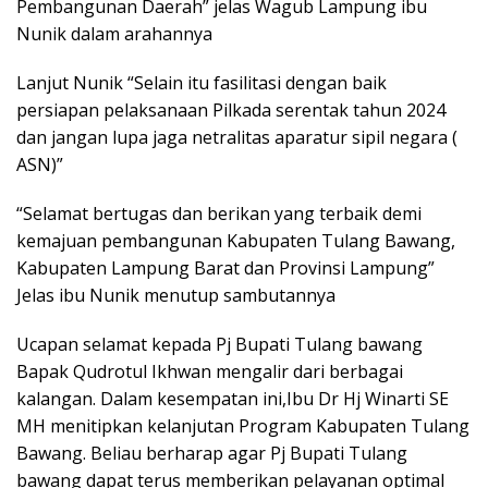
Pembangunan Daerah” jelas Wagub Lampung ibu
Nunik dalam arahannya
Lanjut Nunik “Selain itu fasilitasi dengan baik
persiapan pelaksanaan Pilkada serentak tahun 2024
dan jangan lupa jaga netralitas aparatur sipil negara (
ASN)”
“Selamat bertugas dan berikan yang terbaik demi
kemajuan pembangunan Kabupaten Tulang Bawang,
Kabupaten Lampung Barat dan Provinsi Lampung”
Jelas ibu Nunik menutup sambutannya
Ucapan selamat kepada Pj Bupati Tulang bawang
Bapak Qudrotul Ikhwan mengalir dari berbagai
kalangan. Dalam kesempatan ini,Ibu Dr Hj Winarti SE
MH menitipkan kelanjutan Program Kabupaten Tulang
Bawang. Beliau berharap agar Pj Bupati Tulang
bawang dapat terus memberikan pelayanan optimal