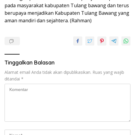
pada masyarakat kabupaten Tulang bawang dan terus
berupaya menjadikan Kabupaten Tulang Bawang yang
aman mandiri dan sejahtera. (Rahman)
Tinggalkan Balasan
Alamat email Anda tidak akan dipublikasikan.
Ruas yang wajib
ditandai
*