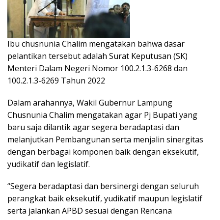
Ibu chusnunia Chalim mengatakan bahwa dasar
pelantikan tersebut adalah Surat Keputusan (SK)
Menteri Dalam Negeri Nomor 100.2.1.3-6268 dan
100.2.1.3-6269 Tahun 2022
Dalam arahannya, Wakil Gubernur Lampung
Chusnunia Chalim mengatakan agar Pj Bupati yang
baru saja dilantik agar segera beradaptasi dan
melanjutkan Pembangunan serta menjalin sinergitas
dengan berbagai komponen baik dengan eksekutif,
yudikatif dan legislatif.
“Segera beradaptasi dan bersinergi dengan seluruh
perangkat baik eksekutif, yudikatif maupun legislatif
serta jalankan APBD sesuai dengan Rencana