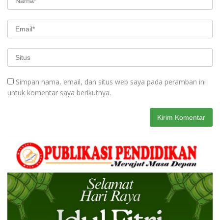
Simpan nama, email, dan situs web saya pada peramban ini
untuk komentar saya berikutnya.