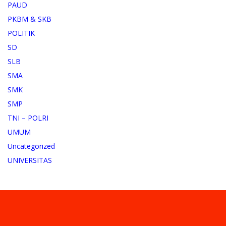
PAUD
PKBM & SKB
POLITIK
SD
SLB
SMA
SMK
SMP
TNI – POLRI
UMUM
Uncategorized
UNIVERSITAS