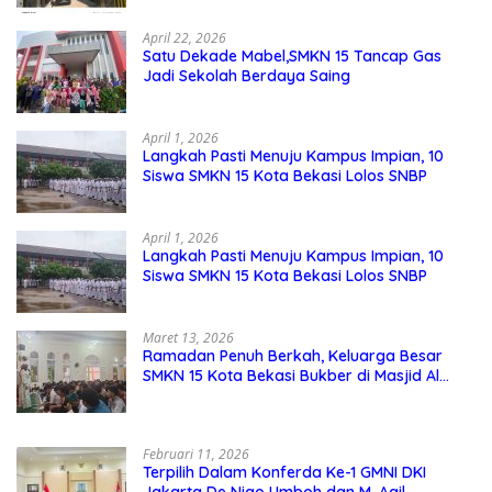
Sekolah
April 22, 2026
Satu Dekade Mabel,SMKN 15 Tancap Gas
Jadi Sekolah Berdaya Saing
April 1, 2026
Langkah Pasti Menuju Kampus Impian, 10
Siswa SMKN 15 Kota Bekasi Lolos SNBP
April 1, 2026
Langkah Pasti Menuju Kampus Impian, 10
Siswa SMKN 15 Kota Bekasi Lolos SNBP
Maret 13, 2026
Ramadan Penuh Berkah, Keluarga Besar
SMKN 15 Kota Bekasi Bukber di Masjid Al
Adzkar
Februari 11, 2026
Terpilih Dalam Konferda Ke-1 GMNI DKI
Jakarta De Niao Umboh dan M. Aqil