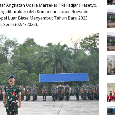
taf Angkatan Udara Marsekal TNI Fadjar Prasetyo,
 yang dibacakan oleh Komandan Lanud Roesmin
Apel Luar Biasa Menyambut Tahun Baru 2023,
 Senin (02/1/2023).