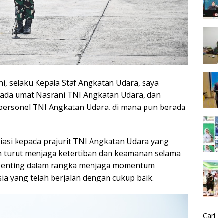
, selaku Kepala Staf Angkatan Udara, saya
pada umat Nasrani TNI Angkatan Udara, dan
personel TNI Angkatan Udara, di mana pun berada
iasi kepada prajurit TNI Angkatan Udara yang
n turut menjaga ketertiban dan keamanan selama
i penting dalam rangka menjaga momentum
ia yang telah berjalan dengan cukup baik.
Cari