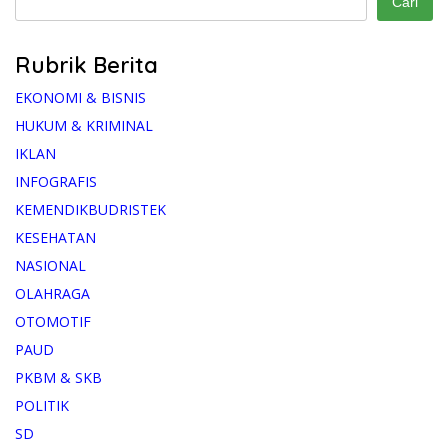
Cari
Rubrik Berita
EKONOMI & BISNIS
HUKUM & KRIMINAL
IKLAN
INFOGRAFIS
KEMENDIKBUDRISTEK
KESEHATAN
NASIONAL
OLAHRAGA
OTOMOTIF
PAUD
PKBM & SKB
POLITIK
SD