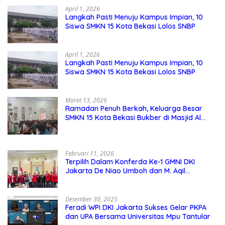
April 1, 2026
Langkah Pasti Menuju Kampus Impian, 10
Siswa SMKN 15 Kota Bekasi Lolos SNBP
April 1, 2026
Langkah Pasti Menuju Kampus Impian, 10
Siswa SMKN 15 Kota Bekasi Lolos SNBP
Maret 13, 2026
Ramadan Penuh Berkah, Keluarga Besar
SMKN 15 Kota Bekasi Bukber di Masjid Al
Adzkar
Februari 11, 2026
Terpilih Dalam Konferda Ke-1 GMNI DKI
Jakarta De Niao Umboh dan M. Aqil
Nahkodai DPD GMNI DKI Jakarta.
Desember 30, 2025
Feradi WPI DKI Jakarta Sukses Gelar PKPA
dan UPA Bersama Universitas Mpu Tantular