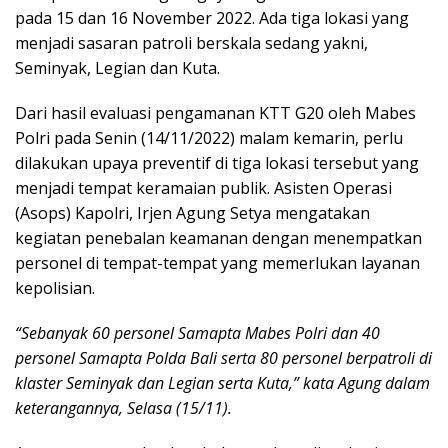
pada 15 dan 16 November 2022. Ada tiga lokasi yang
menjadi sasaran patroli berskala sedang yakni,
Seminyak, Legian dan Kuta.
Dari hasil evaluasi pengamanan KTT G20 oleh Mabes
Polri pada Senin (14/11/2022) malam kemarin, perlu
dilakukan upaya preventif di tiga lokasi tersebut yang
menjadi tempat keramaian publik. Asisten Operasi
(Asops) Kapolri, Irjen Agung Setya mengatakan
kegiatan penebalan keamanan dengan menempatkan
personel di tempat-tempat yang memerlukan layanan
kepolisian.
“Sebanyak 60 personel Samapta Mabes Polri dan 40
personel Samapta Polda Bali serta 80 personel berpatroli di
klaster Seminyak dan Legian serta Kuta,” kata Agung dalam
keterangannya, Selasa (15/11).