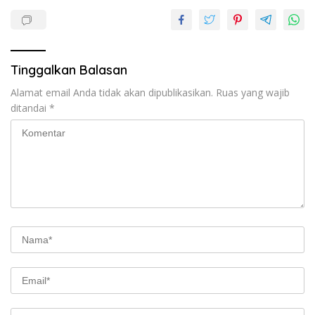
Tinggalkan Balasan
Alamat email Anda tidak akan dipublikasikan.
Ruas yang wajib
ditandai
*