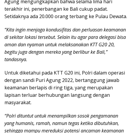
Agung mengungkapkan bahwa selama lima hari
terakhir ini, penerbangan ke Bali cukup padat.
Setidaknya ada 20.000 orang terbang ke Pulau Dewata.
“Kita ingin menjaga kondusifitas dan perluasan keamanan
di sekitar lokasi tersebut. Selain itu agar para delegasi bisa
aman dan nyaman untuk melaksanakan KTT G20 20,
begitu juga dengan mereka yang berlibur ke Bali,”
tandasnya.
Untuk diketahui pada KTT G20 ini, Polri dalam operasi
dengan sandi Puri Agung 2022, bertanggung jawab
keamanan berlapis di ring tiga, yang merupakan
lapisan terluar berhubungan langsung dengan
masyarakat.
“Polri dituntut untuk menampilkan sosok pengamanan
yang humanis, ramah, namun tegas ketika dibutuhkan,
sehingga mampu mereduksi potensi ancaman keamanan