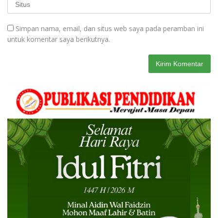
Simpan nama, email, dan situs web saya pada peramban ini
untuk komentar saya berikutnya.