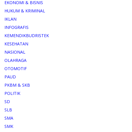
EKONOMI & BISNIS
HUKUM & KRIMINAL
IKLAN
INFOGRAFIS
KEMENDIKBUDRISTEK
KESEHATAN
NASIONAL
OLAHRAGA
OTOMOTIF
PAUD
PKBM & SKB
POLITIK
SD
SLB
SMA
SMK