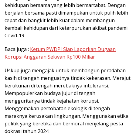
kehidupan bersama yang lebih bermartabat. Dengan
berjalan bersama pasti dimampukan untuk pulih lebih
cepat dan bangkit lebih kuat dalam membangun
kembali kehidupan dari keterpurukan akibat pandemi
Covid-19.
Baca juga :
Ketum PWDPI Siap Laporkan Dugaan
Korupsi Anggaran Sekwan Rp100 Miliar
Uskup juga mengajak untuk membangun peradaban
kasih di tengah menguatnya tindak kekerasan. Merajut
kerukunan di tengah merebaknya intoleransi.
Mempopulerkan budaya jujur di tengah
mengguritanya tindak kejahatan korupsi.
Menggemakan pertobatan ekologis di tengah
maraknya kerusakan lingkungan. Menggunakan etika
politik yang beretika dan bermoral menjelang pesta
dokrasi tahun 2024.