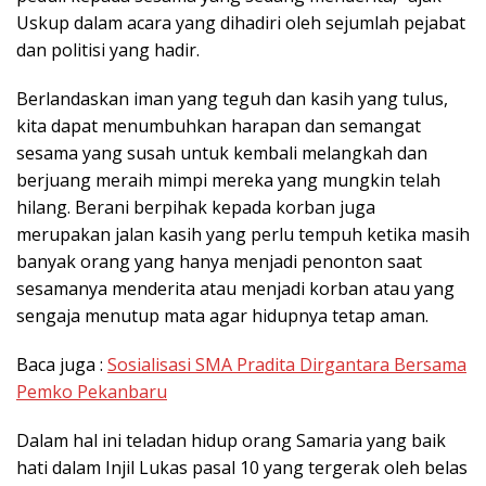
Uskup dalam acara yang dihadiri oleh sejumlah pejabat
dan politisi yang hadir.
Berlandaskan iman yang teguh dan kasih yang tulus,
kita dapat menumbuhkan harapan dan semangat
sesama yang susah untuk kembali melangkah dan
berjuang meraih mimpi mereka yang mungkin telah
hilang. Berani berpihak kepada korban juga
merupakan jalan kasih yang perlu tempuh ketika masih
banyak orang yang hanya menjadi penonton saat
sesamanya menderita atau menjadi korban atau yang
sengaja menutup mata agar hidupnya tetap aman.
Baca juga :
Sosialisasi SMA Pradita Dirgantara Bersama
Pemko Pekanbaru
Dalam hal ini teladan hidup orang Samaria yang baik
hati dalam Injil Lukas pasal 10 yang tergerak oleh belas