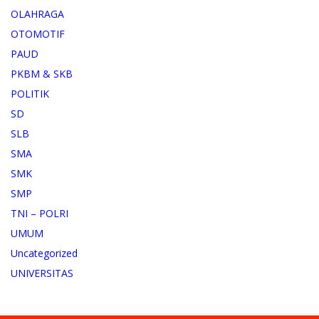
OLAHRAGA
OTOMOTIF
PAUD
PKBM & SKB
POLITIK
SD
SLB
SMA
SMK
SMP
TNI – POLRI
UMUM
Uncategorized
UNIVERSITAS