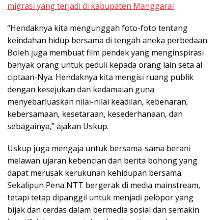
migrasi yang terjadi di kabupaten Manggarai
“Hendaknya kita mengunggah foto-foto tentang
keindahan hidup bersama di tengah aneka perbedaan.
Boleh juga membuat film pendek yang menginspirasi
banyak orang untuk peduli kepada orang lain seta al
ciptaan-Nya. Hendaknya kita mengisi ruang publik
dengan kesejukan dan kedamaian guna
menyebarluaskan nilai-nilai keadilan, kebenaran,
kebersamaan, kesetaraan, kesederhanaan, dan
sebagainya,” ajakan Uskup.
Uskup juga mengaja untuk bersama-sama berani
melawan ujaran kebencian dan berita bohong yang
dapat merusak kerukunan kehidupan bersama.
Sekalipun Pena NTT bergerak di media mainstream,
tetapi tetap dipanggil untuk menjadi pelopor yang
bijak dan cerdas dalam bermedia sosial dan semakin