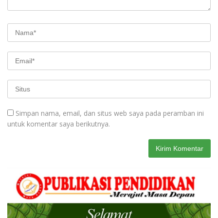
Simpan nama, email, dan situs web saya pada peramban ini
untuk komentar saya berikutnya.