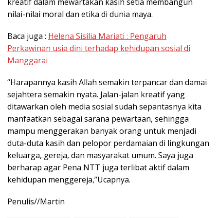
kreatif dalam mewartakan kasih setia membangun
nilai-nilai moral dan etika di dunia maya.
Baca juga :
Helena Sisilia Mariati : Pengaruh
Perkawinan usia dini terhadap kehidupan sosial di
Manggarai
“Harapannya kasih Allah semakin terpancar dan damai
sejahtera semakin nyata. Jalan-jalan kreatif yang
ditawarkan oleh media sosial sudah sepantasnya kita
manfaatkan sebagai sarana pewartaan, sehingga
mampu menggerakan banyak orang untuk menjadi
duta-duta kasih dan pelopor perdamaian di lingkungan
keluarga, gereja, dan masyarakat umum. Saya juga
berharap agar Pena NTT juga terlibat aktif dalam
kehidupan menggereja,”Ucapnya.
Penulis//Martin