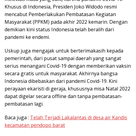
Khusus di Indonesia, Presiden Joko Widodo resmi
mencabut Pemberlakukan Pembatasan Kegiatan
Masyarakat (PPKM) pada akhir 2022 kemarin. Dengan
demikian kini status Indonesia telah beralih dari
pandemi ke endemi.
Uskup juga mengajak untuk berterimakasih kepada
pemerintah, dari pusat sampai daerah yang sangat
serius menangani Covid-19 dengan memberikan vaksin
secara gratis untuk masyarakat. Akhirnya bangsa
Indonesia dibebaskan dari pandemi Covid-19. Kini
perayaan ekaristi di geraja, khususnya misa Natal 2022
dapat digelar secara offline dan tanpa pembatasan-
pembatasan lagi.
Baca juga :
Telah Terjadi Lakalantas di desa air Kandis
kecamatan pendopo barat