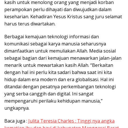
kasih untuk menolong orang yang menjadi korban
perampokan perlu dihayati dan diwujudkan dalam
keseharian. Kehadiran Yesus Kristus sang juru selamat
harus terus diwartakan.
Berbagai kemajuan teknologi informasi dan
komunikasi sebagai karya manusia seharusnya
dimanfaatkan untuk memuliakan Allah. Media sosial
sebagai bagian dari kemajuan menawarkan jalan-jalan
menarik untuk mewartakan kasih Allah. “Berkaitan
dengan hal ini perlu kita sadari bahwa saat ini kita
hidup dalam era modern dan era globalisasi. Hal ini
ditandai dengan pesatnya perkembangan teknologi
yang serba canggih dan digital. Ini sangat
mempengaruhi perilaku kehidupan manusia,”
ungkapnya.
Baca juga :
Julita Teresia Charles : Tinggi nya angka
kematian ibu dan bayi di kabupaten Manggarai Barat