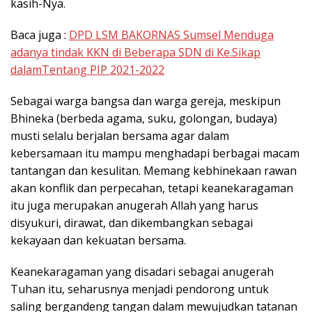
kasih-Nya.
Baca juga :
DPD LSM BAKORNAS Sumsel Menduga
adanya tindak KKN di Beberapa SDN di Ke.Sikap
dalamTentang PIP 2021-2022
Sebagai warga bangsa dan warga gereja, meskipun
Bhineka (berbeda agama, suku, golongan, budaya)
musti selalu berjalan bersama agar dalam
kebersamaan itu mampu menghadapi berbagai macam
tantangan dan kesulitan. Memang kebhinekaan rawan
akan konflik dan perpecahan, tetapi keanekaragaman
itu juga merupakan anugerah Allah yang harus
disyukuri, dirawat, dan dikembangkan sebagai
kekayaan dan kekuatan bersama.
Keanekaragaman yang disadari sebagai anugerah
Tuhan itu, seharusnya menjadi pendorong untuk
saling bergandeng tangan dalam mewujudkan tatanan