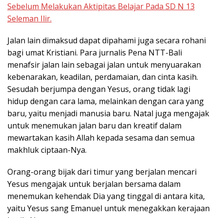
Sebelum Melakukan Aktipitas Belajar Pada SD N 13
Seleman Ilir.
Jalan lain dimaksud dapat dipahami juga secara rohani
bagi umat Kristiani. Para jurnalis Pena NTT-Bali
menafsir jalan lain sebagai jalan untuk menyuarakan
kebenarakan, keadilan, perdamaian, dan cinta kasih.
Sesudah berjumpa dengan Yesus, orang tidak lagi
hidup dengan cara lama, melainkan dengan cara yang
baru, yaitu menjadi manusia baru. Natal juga mengajak
untuk menemukan jalan baru dan kreatif dalam
mewartakan kasih Allah kepada sesama dan semua
makhluk ciptaan-Nya.
Orang-orang bijak dari timur yang berjalan mencari
Yesus mengajak untuk berjalan bersama dalam
menemukan kehendak Dia yang tinggal di antara kita,
yaitu Yesus sang Emanuel untuk menegakkan kerajaan