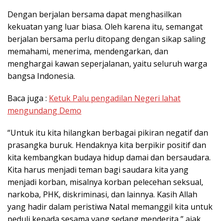
Dengan berjalan bersama dapat menghasilkan
kekuatan yang luar biasa. Oleh karena itu, semangat
berjalan bersama perlu ditopang dengan sikap saling
memahami, menerima, mendengarkan, dan
menghargai kawan seperjalanan, yaitu seluruh warga
bangsa Indonesia.
Baca juga :
Ketuk Palu pengadilan Negeri lahat
mengundang Demo
“Untuk itu kita hilangkan berbagai pikiran negatif dan
prasangka buruk. Hendaknya kita berpikir positif dan
kita kembangkan budaya hidup damai dan bersaudara.
Kita harus menjadi teman bagi saudara kita yang
menjadi korban, misalnya korban pelecehan seksual,
narkoba, PHK, diskriminasi, dan lainnya. Kasih Allah
yang hadir dalam peristiwa Natal memanggil kita untuk
peduli kepada sesama yang sedang menderita,” ajak