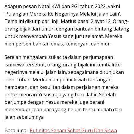
Adapun pesan Natal KWI dan PGI tahun 2022, yakni
‘Pulanglah Mereka Ke Negerinya Melalui Jalan Lain’.
Tema ini dikutip dari injil Matius pasal 2 ayat 12. Orang-
orang bijak dari timur, dengan bantuan bintang datang
untuk menyembah Yesus sang juru selamat. Mereka
mempersembahkan emas, kemenyan, dan mur.
Setelah mengalami sukacita dalam perjumapaan
istimewa tersebut, orang-orang bijak ini kembali ke
negerinya melalui jalan lain, sebagaimana ditunjukan
oleh Tuhan. Merka mampu melewati tantangan,
hambatan, dan kesulitan dalam perjalanan mereka
untuk mencari Yesus raja yang baru lahir. Setelah
berjumpa dengan Yesus mereka juga berani
menempuh jalan baru yang belum tentu mudah dari
jalan sebelumnya.
Baca juga :
Rutinitas Senam Sehat Guru Dan Siswa