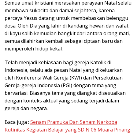
Semua umat kristiani merasakan perayaan Natal selalu
membawa sukacita dan damai sejahtera, karena
percaya Yesus datang untuk membebaskan belenggu
dosa. Oleh Dia yang lahir di kandang hewan dan wafat
di kayu salib kemudian bangkit dari antara orang mati,
semua dilahirkan kembali sebagai ciptaan baru dan
memperoleh hidup kekal.
Telah menjadi kebiasaan bagi gereja Katolik di
Indonesia, selalu ada pesan Natal yang dikeluarkan
oleh Konferensi Wali Gereja (KWI) dan Persekutuan
Gereja-gereja Indonesia (PGI) dengan tema yang
bervariasi. Biasanya tema yang diangkat disesuaikan
dengan konteks aktual yang sedang terjadi dalam
gereja dan negara.
Baca juga :
Senam Pramuka Dan Senam Narkoba
Rutinitas Kegiatan Belajar yang SD N 06 Muara Pinang