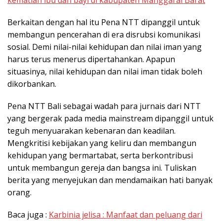
Berkaitan dengan hal itu Pena NTT dipanggil untuk
membangun pencerahan di era disrubsi komunikasi
sosial. Demi nilai-nilai kehidupan dan nilai iman yang
harus terus menerus dipertahankan. Apapun
situasinya, nilai kehidupan dan nilai iman tidak boleh
dikorbankan.
Pena NTT Bali sebagai wadah para jurnais dari NTT
yang bergerak pada media mainstream dipanggil untuk
teguh menyuarakan kebenaran dan keadilan.
Mengkritisi kebijakan yang keliru dan membangun
kehidupan yang bermartabat, serta berkontribusi
untuk membangun gereja dan bangsa ini. Tuliskan
berita yang menyejukan dan mendamaikan hati banyak
orang.
Baca juga :
Karbinia jelisa : Manfaat dan peluang dari